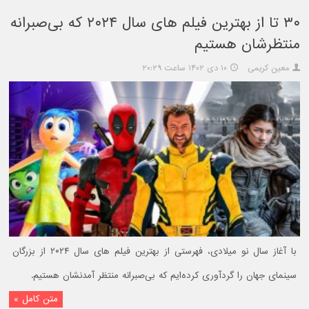
۳۰ تا از بهترین فیلم های سال ۲۰۲۴ که بی‌صبرانه
منتظرشان هستیم
معین کریمی
۱۰ دی ۱۴۰۲ ساعت ۲۰:۲۹
با آغاز سال نو میلادی، فهرستی از بهترین فیلم های سال ۲۰۲۴ از بزرگان
سینمای جهان را گردآوری کرده‌ایم که بی‌صبرانه منتظر آمدنشان هستیم.
متن کامل »