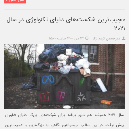
عجیب‌‌‌ترین شکست‌های دنیای تکنولوژی در سال
۲۰۲۱
امیرحسین کریم نژاد
۱۳ دی ۱۴۰۰ ساعت ۱۵:۰۰
سال ۲۰۲۱ همیشه هم طبق برنامه برای شرکت‌های بزرگ دنیای فناوری
پیش نرفت. در این مطلب می‌خواهیم نگاهی به بزرگ‌ترین و عجیب‌‌ترین