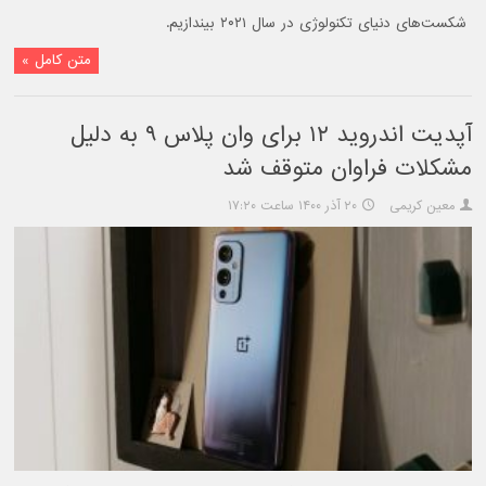
شکست‌‌های دنیای تکنولوژی در سال ۲۰۲۱ بیندازیم.
متن کامل »
آپدیت اندروید ۱۲ برای وان پلاس ۹ به دلیل
مشکلات فراوان متوقف شد
معین کریمی
۲۰ آذر ۱۴۰۰ ساعت ۱۷:۲۰