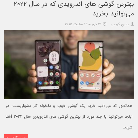
بهترین گوشی های اندرویدی که در سال ۲۰۲۲
می‌توانید بخرید
معین کریمی
۲۱ دی ۱۴۰۰ ساعت ۱۹:۱۵
همانطور که می‌دانید خرید یک گوشی خوب و دلخواه کار دشواریست. در
اینجا می‌توانید با چند مورد از بهترین گوشی های اندرویدی سال ۲۰۲۲ آشنا
شوید.
متن کامل »