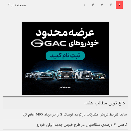
۱
»
۴
۳
۲
صفحه ۱ از ۴
داغ ترین مطالب هفته
سایپا شرایط فروش مشارکت در تولید کوییک S را در مرداد 1405 اعلام کرد
کاهش ۹۱ درصدی متقاضیان در طرح فروش جدید ایران خودرو