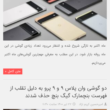
ماه اکتبر به تازگی شروع شده و انتظار می‌رود تعداد زیادی گوشی در این
ماه روانه بازار شود. در این مطلب به معرفی مهم‌ترین گوشی‌های ماه اکتبر
می‌پردازیم.
متن کامل »
دو گوشی وان پلاس ۹ و ۹ پرو به دلیل تقلب از
فهرست بنچمارک گیگ بنچ حذف شدند
امیرحسین کریم نژاد
۲۲ تیر ۱۴۰۰ ساعت ۱۱:۴۰