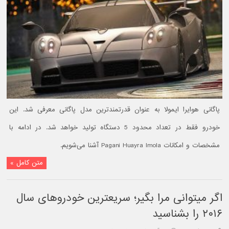
پاگانی هوایرا ایمولا به عنوان قدرتمندترین مدل پاگانی معرفی شد. این
خودرو فقط در تعداد محدود 5 دستگاه تولید خواهد شد. در ادامه با
مشخصات و امکانات Pagani Huayra Imola آشنا می‌شویم.
متن کامل »
اگر میتوانی مرا بگیر؛ سریعترین خودروهای سال
۲۰۱۶ را بشناسید