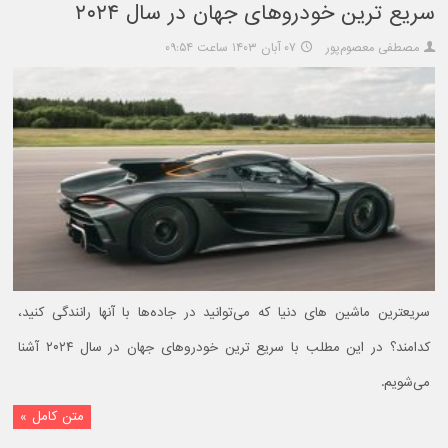
سریع ترین خودروهای جهان در سال ۲۰۲۴
مصطفی معصوم‌پور
۰۷ آبان ۱۴۰۳ ساعت ۰۹:۵۴
سریعترین ماشین های دنیا که می‌توانید در جاده‌ها با آنها رانندگی کنید،
کدامند؟ در این مطلب با سریع ترین خودروهای جهان در سال ۲۰۲۴ آشنا
می‌شویم.
متن کامل »