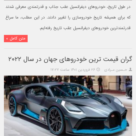
در طول تاریخ، خودروهای دیفرانسیل عقب جذاب و قدرتمندی معرفی شدند
که برای همیشه تاریخ خودروسازی را تغییر دادند. در این مطلب، ما سراغ
قدرتمندترین خودروهای دیفرانسیل عقب تاریخ رفته‌ایم.
متن کامل »
گران قیمت ترین خودروهای جهان در سال ۲۰۲۲
حـسین مـرادی
۲۶ فروردین ۱۴۰۱ ساعت ۱۷:۲۷