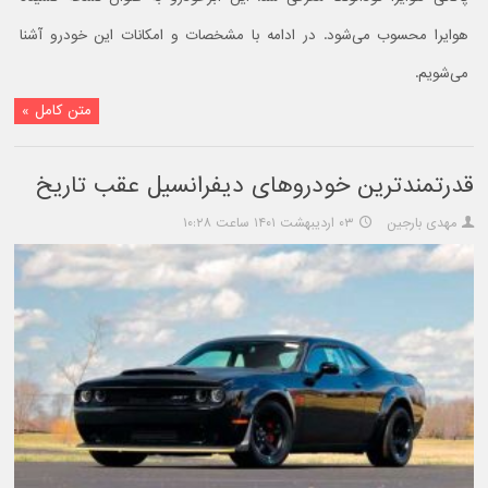
هوایرا محسوب می‌شود. در ادامه با مشخصات و امکانات این خودرو آشنا
می‌شویم.
متن کامل »
قدرتمندترین خودروهای دیفرانسیل عقب تاریخ
مهدی بارجین
۰۳ اردیبهشت ۱۴۰۱ ساعت ۱۰:۲۸