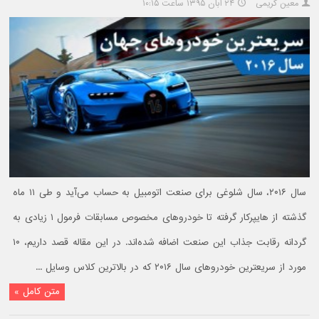
معین کریمی
۲۴ آبان ۱۳۹۵ ساعت ۱۰:۱۵
سال ۲۰۱۶، سال شلوغی برای صنعت اتومبیل به حساب می‌آید و طی ۱۱ ماه
گذشته از هایپرکار گرفته تا خودروهای مخصوص مسابقات فرمول ۱ زیادی به
گردانه رقابت جذاب این صنعت اضافه شده‌اند. در این مقاله قصد داریم، ۱۰
مورد از سریعترین خودروهای سال ۲۰۱۶ که در بالاترین کلاس وسایل ...
متن کامل »