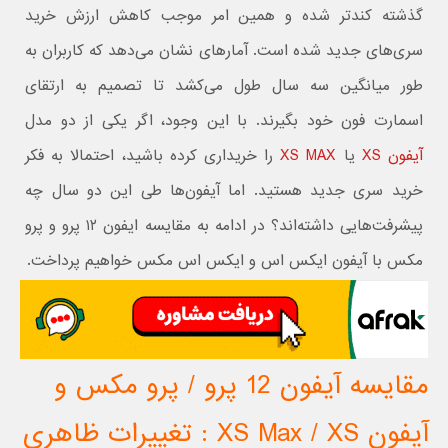
گذشته کندتر شده و همین امر موجب کاهش ارزش خرید
سری‌های جدید شده است. آمار‌های نشان می‌دهد که کاربران به
طور میانگین سه سال طول می‌کشد تا تصمیم به ارتقای
اسمارت فون خود بگیرند. با این وجود، اگر یکی از دو مدل
آیفون XS
یا
XS MAX
را خریداری کرده باشید، احتمالا به فکر
خرید سری جدید هستید. اما آیفون‌ها طی این دو سال چه
پیشرفت‌هایی داشته‌اند؟ در ادامه به مقایسه ایفون ۱۲ پرو و پرو
مکس با آیفون ایکس اس و ایکس اس مکس خواهیم پرداخت.
مقایسه آیفون 12 پرو / پرو مکس و
آیفون XS Max / XS : تغییرات ظاهری