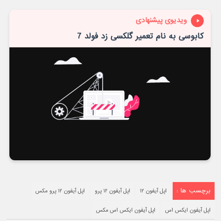
ویدیوی پیشنهادی
کابوسی به‌ نام تعمیر گلکسی زد فولد 7
برچسب ها :
اپل آیفون ۱۲
اپل آیفون ۱۲ پرو
اپل آیفون ۱۲ پرو مکس
اپل آیفون ایکس اس
اپل آیفون ایکس اس مکس