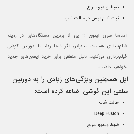
ضبط ویدیو سریع
ثبت تایم لپس در حالت شب
اساسا سری آیفون ۱۲ پرو از برترین دستگاه‌های در زمینه
فیلم‌برداری هستند. بنابراین اگر شما زیاد با دوربین گوشی
فیلم‌برداری می‌کنید، دلیل منطقی برای خرید آیفون‌های جدید
خواهید داشت.
اپل همچنین ویژگی‌های زیادی را به دوربین
سلفی این گوشی اضافه کرده است:
حالت شب
Deep Fusion
ضبط ویدیو سریع