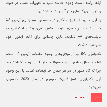
ارتقا یافته است. وجود حالت شب و تغییرات عمده در ضبط
ویدیو از ویژگی‌های برتر آیفون ۱۲ خواهد بود.
با این حال، اگر هیچ مشکلی در خصوص عمر باتری آیفون XS
خود ندارید، در فضای تاریک عکس نمی‌گیرید و احتیاجی به
قابلیت‌های AR ندارید، دلیل چندانی برای ارتقا آیفون خود
نخواهید داشت.
تکنولوژی 5G نیز از ویژگی‌های جدید خانواده آیفون 12 است.
البته در حال حاضر، این موضوع چندان قابل توجه نخواهد بود
چرا که 5G هنوز در سراسر جهان جا نیفتاده است. با این وجود
این تکنولوژی هنوز قابلیت ضروری در سال 2020 محسوب
نمی‌شود.
منبع :
phonearena