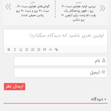
بعدی:
قبلی
بررسی اولیه هواوی میت ۴۰
گوشی‌های هواوی میت ۴۰ ٬
پرو ؛ ظهور زودهنگام یک
میت ۴۰ پرو و میت ۴۰ پرو
رقیب قدرتمند برای آیفون ۱۲
پلاس معرفی شدند
پرو مکس
نام
ایمیل
۰
دیدگاه