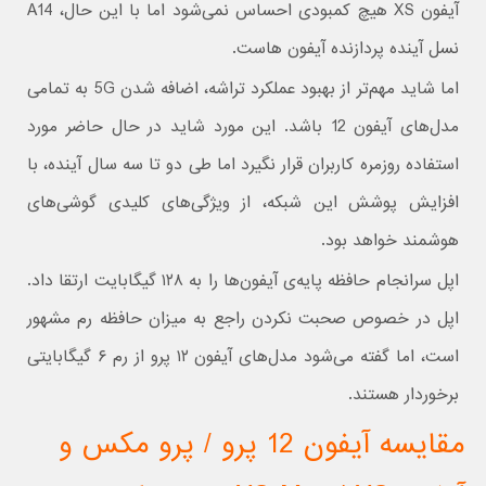
آیفون XS هیچ کمبودی احساس نمی‌شود اما با این حال، A14
نسل آینده پردازنده آیفون هاست.
اما شاید مهم‌تر از بهبود عملکرد تراشه، اضافه شدن 5G به تمامی
مدل‌های آیفون 12 باشد. این مورد شاید در حال حاضر مورد
استفاده روزمره کاربران قرار نگیرد اما طی دو تا سه سال آینده، با
افزایش پوشش این شبکه، از ویژگی‌های کلیدی گوشی‌های
هوشمند خواهد بود.
اپل سرانجام حافظه پایه‌ی آیفون‌ها را به ۱۲۸ گیگابایت ارتقا داد.
اپل در خصوص صحبت نکردن راجع به میزان حافظه رم مشهور
است، اما گفته می‌شود مدل‌های آیفون ۱۲ پرو از رم ۶ گیگابایتی
برخوردار هستند.
مقایسه آیفون 12 پرو / پرو مکس و