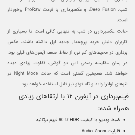
شب، Deep Fusion، و عکسبرداری با فرمت ProRaw برخوردار
است.
حالت عکسبرداری در شب به تنهایی کافی است تا بسیاری از
کاربران دلیلی خرید پرچمدار جدید اپل داشته باشند. عکس
برداری در محیط‌های کم نور، از نقاط ضعف آیفون‌های قبلی بود.
در زمان مقایسه رسمی این دو گوشی، تفاوت‌ زیادی دیده
خواهد شد. همچنین گفتنی است که حالت Night Mode در
لنز‌های اولترا واید و تله فوتو نیز قابل استفاده خواهد بود.
فیلم‌برداری در آیفون ۱۲ با ارتقا‌های زیادی
همراه شده:
ضبط ویدیو با کیفیت HDR تا 60 فریم برثانیه
قابلیت Audio Zoom