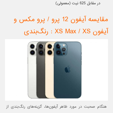
در مقابل 625 نیت (معمولی)
مقایسه آیفون 12 پرو / پرو مکس و
آیفون XS Max / XS : رنگ‌‌بندی
هنگام صحبت در مورد ظاهر آیفون‌‌ها، گزینه‌های رنگ‌بندی از