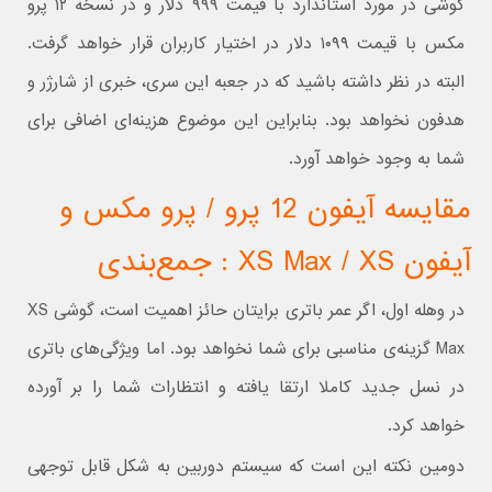
گوشی در مورد استاندارد با قیمت ۹۹۹ دلار و در نسخه ۱۲ پرو
مکس با قیمت ۱۰۹۹ دلار در اختیار کاربران قرار خواهد گرفت.
البته در نظر داشته باشید که در جعبه این سری، خبری از شارژر و
هدفون نخواهد بود. بنابراین این موضوع هزینه‌ای اضافی برای
شما به وجود خواهد آورد.
مقایسه آیفون 12 پرو / پرو مکس و
آیفون XS Max / XS : جمع‌بندی
در وهله اول، اگر عمر باتری برایتان حائز اهمیت است، گوشی XS
Max گزینه‌ی مناسبی برای شما نخواهد بود. اما ویژگی‌های باتری
در نسل جدید کاملا ارتقا یافته و انتظارات شما را بر آورده
خواهد کرد.
دومین نکته این است که سیستم دوربین به شکل قابل توجهی