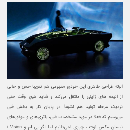
البته طراحی ظاهری این خودرو مفهومی هم تقریبا حس و حالی
از انیمه های ژاپنی را منتقل می‌کند و شاید هیچ وقت حتی
نزدیک مرحله تولید هم نشود! در پایان کار به بخش فنی
می‌رسیم که فعلا در مورد مشخصات فنی، باتری‌های و موتورهای
نیسان مکس اوت ، چیزی نمی‌دانیم اما اگر بی ام و i Vision