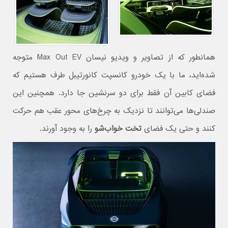
همانطور که از تصاویر و ویدیو نیسان Max Out EV متوجه
شده‌اید، ما با یک خودرو کانسپت کانورتیبل طرف هستیم که
فضای کابین آن فقط برای دو سرنشین جا دارد. همچنین این
صندلی‌ها می‌توانند تا نزدیک به چرخ‌های محور عقب هم حرکت
کنند و حتی یک فضای
تخت خواب‌شو
را به وجود آورند.