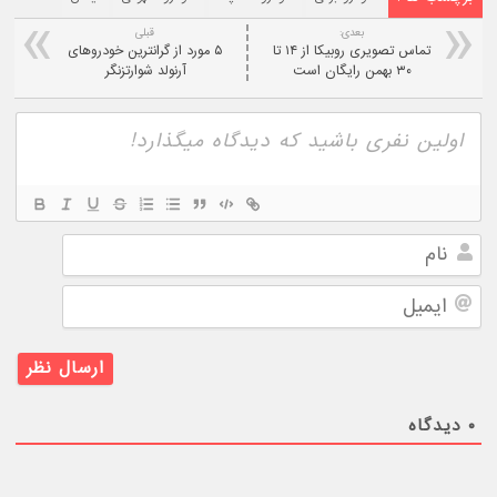
بعدی:
قبلی
تماس تصویری روبیکا از ۱۴ تا
۵ مورد از گرانترین خودروهای
۳۰ بهمن رایگان است
آرنولد شوارتزنگر
نام
ایمیل
۰
دیدگاه