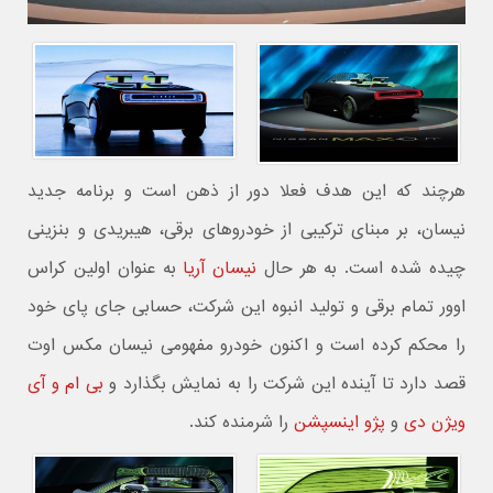
هرچند که این هدف فعلا دور از ذهن است و برنامه جدید
نیسان، بر مبنای ترکیبی از خودروهای برقی، هیبریدی و بنزینی
چیده شده است. به هر حال
نیسان آریا
به عنوان اولین کراس
اوور تمام برقی و تولید انبوه این شرکت، حسابی جای پای خود
را محکم کرده است و اکنون خودرو مفهومی نیسان مکس اوت
قصد دارد تا آینده این شرکت را به نمایش بگذارد و
بی ام و آی
ویژن دی
و
پژو اینسپشن
را شرمنده کند.