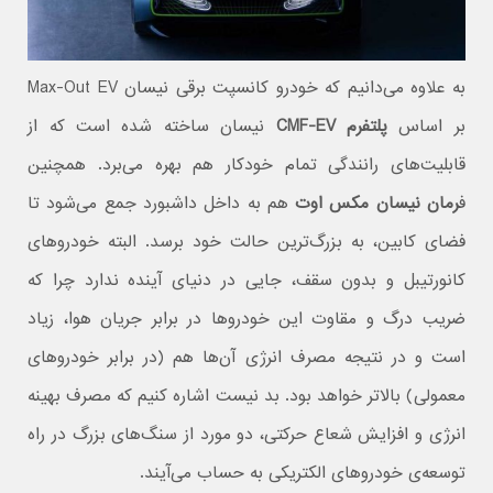
به علاوه می‌دانیم که خودرو کانسپت برقی نیسان Max-Out EV
بر اساس
پلتفرم CMF-EV
نیسان ساخته شده است که از
قابلیت‌های رانندگی تمام خودکار هم بهره می‌برد. همچنین
ف
رمان نیسان مکس اوت
هم به داخل داشبورد جمع می‌شود تا
فضای کابین، به بزرگ‌ترین حالت خود برسد. البته خودروهای
کانورتیبل و بدون سقف، جایی در دنیای آینده ندارد چرا که
ضریب درگ و مقاوت این خودروها در برابر جریان هوا، زیاد
است و در نتیجه مصرف انرژی آن‌ها هم (در برابر خودروهای
معمولی) بالاتر خواهد بود. بد نیست اشاره کنیم که مصرف بهینه
انرژی و افزایش شعاع حرکتی، دو مورد از سنگ‌های بزرگ در راه
توسعه‌ی خودروهای الکتریکی به حساب می‌آیند.