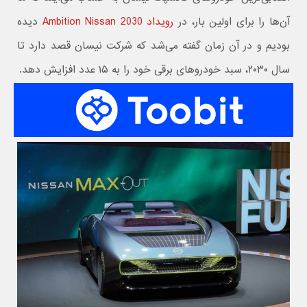
آن‌ها را برای اولین بار، در
رویداد Ambition Nissan 2030
دیده
بودیم و در آن زمان گفته می‌شد که شرکت نیسان قصد دارد تا
سال ۲۰۳۰، سبد خودروهای برقی خود را به ۱۵ عدد افزایش دهد.