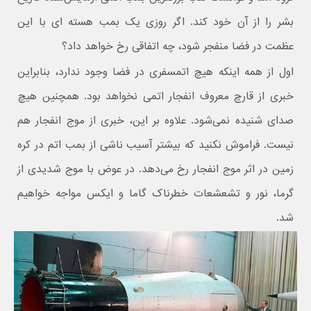
بشر را از آن خود کند. اگر روزی یک بمب هسته ای با این
عظمت در فضا منفجر شود، چه اتفاقی رخ خواهد داد؟
اول از همه اینکه هیچ اتمسفری در فضا وجود ندارد، بنابراین
خبری از قارچ معروف انفجار اتمی نخواهد بود. همچنین هیچ
صدای شنیده نمی‌شود. علاوه بر این، خبری از موج انفجار هم
نیست. فراموش نکنید که بیشتر آسیب ناشی از بمب اتم در کره
زمین در اثر موج انفجار رخ می‌دهد. در عوض با موج شدیدی از
گرما، نور و تشعشعات خطرناک گاما و ایکس مواجه خواهیم
شد.