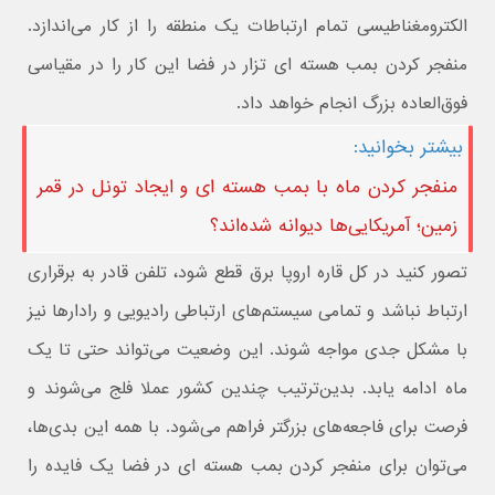
الکترومغناطیسی تمام ارتباطات یک منطقه را از کار می‌اندازد.
منفجر کردن بمب هسته ای تزار در فضا این کار را در مقیاسی
فوق‌العاده بزرگ انجام خواهد داد.
بیشتر بخوانید:
منفجر کردن ماه با بمب هسته ای و ایجاد تونل در قمر
زمین؛ آمریکایی‌ها دیوانه شده‌اند؟
تصور کنید در کل قاره اروپا برق قطع شود، تلفن قادر به برقراری
ارتباط نباشد و تمامی سیستم‌های ارتباطی رادیویی و رادارها نیز
با مشکل جدی مواجه شوند. این وضعیت می‌تواند حتی تا یک
ماه ادامه یابد. بدین‌ترتیب چندین کشور عملا فلج می‌شوند و
فرصت برای فاجعه‌های بزرگتر فراهم می‌شود. با همه این بدی‌ها،
می‌توان برای منفجر کردن بمب هسته ای در فضا یک فایده را