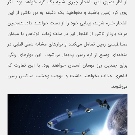
از نظر بصری این انفجار چیزی شبیه یک کره خواهد بود. اگر
روی کره زمین باشید و بخواهید یک دقیقه به نور ناشی از این
انفجار خیره شوید، بینایی خود را از دست خواهید داد. همچنین
ذرات باردار ناشی از انفجار نیز در مدت زمات کوتاهی با میدان
مغناطیسی زمین تعامل می‌کنند و نوارهای مشابه شفق قطبی در
منطقه‌ای وسیع از کره زمین پدیدار می‌شود. این نوارهای رنگی
برای چندین روز مهمان آسمان خواهند بود. با این تفاوت که
ظاهری جذاب نخواهند داشت و موجب وحشت ساکنین زمین
می‌شوند.