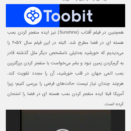
همچنین در فیلم آفتاب (Sunshine) نیز ایده منفجر کردن بمب
هسته ای در فضا مطرح شد. البته در این فیلم سال ۲۰۵۷ را
می‌دیدیم که خورشید به‌دلیلی نامشخص دیگر مثل گذشته قادر
به گرم‌کردن زمین نبود و بشر می‌خواست با منفجر کردن بزرگترین
بمب اتمی جهان در قلب خورشید، آن را مجدد تقویت کند.
هرچند چندان نیاز نیست حالت‌های فرضی را بررسی کنیم؛ زیرا
آمریکا قبلا ایده منفجر کردن بمب هسته ای در فضا را امتحان
کرده است.
نمایشگر
ویدیو