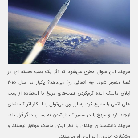
هرچند این سوال مطرح می‌شود که اگر یک بمب هسته ای در
فضا منفجر شود، چه اتفاقی رخ می‌دهد؟ یکبار در سال ۲۰۱۵
ایلان ماسک ایده گرم‌کردن قطب‌های مریخ با استفاده از بمب
های اتمی را مطرح کرد. به‌باور وی می‌توان با اینکار اثر گلخانه‌ای
ایجاد کرد و مریخ را در مسیر تبدیل‌شدن به زمینی دیگر قرار داد.
هرچند دانشمندان چندان با نظر ایلان ماسک موافق نیستند و
مشکلات زیادی را در این راه می‌بینند.