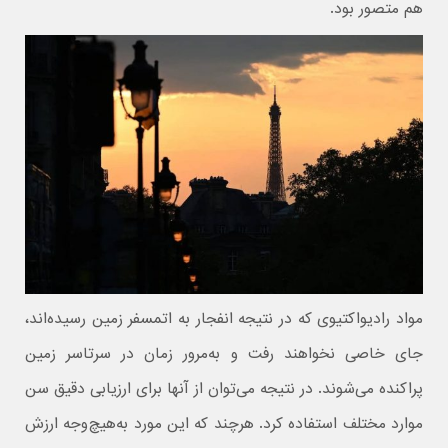
هم متصور بود.
مواد رادیواکتیوی که در نتیجه انفجار به اتمسفر زمین رسیده‌اند،
جای خاصی نخواهند رفت و به‌مرور زمان در سرتاسر زمین
پراکنده می‌شوند. در نتیجه می‌توان از آنها برای ارزیابی دقیق سن
موارد مختلف استفاده کرد. هرچند که این مورد به‌هیچ‌وجه ارزش