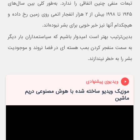
تبعات منفی چنین اتفاقی را ندارد. به‌طور کلی بین سال‌های
۱۹۴۵ تا ۱۹۹۸ بیش از ۲ هزار انفجار اتمی روی زمین رخ داده و
هیچکدام آنها نیز خبر خوبی برای بشر نبوده‌اند.
بدین‌ترتیب بهتر است امیدوار باشیم که سیاستمداران بار دیگر
به سمت منفجر کردن بمب هسته ای در فضا نروند و موجودیت
بشر را به خطر نیندازند.
ویدیوی پیشنهادی
موزیک ویدیو ساخته شده با هوش مصنوعی دریم
ماشین