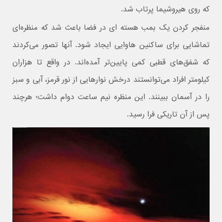
که روی هیروشیما پرتاب شد.
منفجر کردن یک بمب هسته ای در فضا باعث شد که منظره‌ای
تماشایی برای ساکنین هاوایی ایجاد شود. آنها تصور می‌کردند
که شفق‌های قطبی کمی پایین‌تر آمده‌اند. در واقع تا هزاران
کیلومتر افراد می‌توانستند درخش‌ نوارهایی از نور قرمز، آبی و سبز
را در آسمان ببینند. این منظره نیم ساعت دوام داشت؛ هرچند
پس از آن تاریکی فرا رسید.