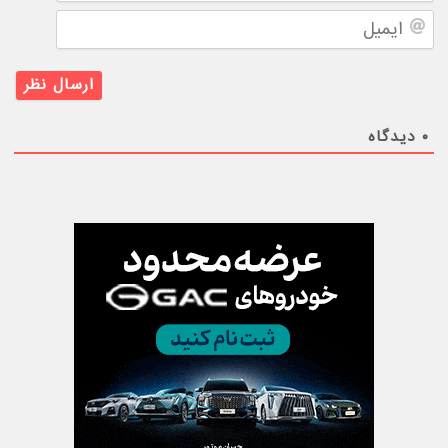
ایمیل
۰
دیدگاه