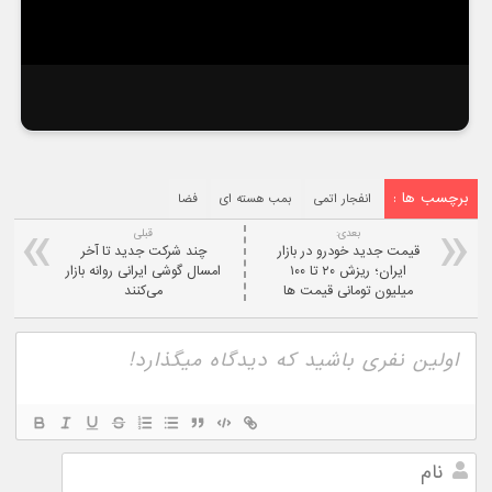
برچسب ها :
انفجار اتمی
بمب هسته ای
فضا
بعدی:
قبلی
قیمت جدید خودرو در بازار
چند شرکت جدید تا آخر
ایران؛ ریزش ۲۰ تا ۱۰۰
امسال گوشی ایرانی روانه بازار
میلیون تومانی قیمت ها
می‌کنند
نام