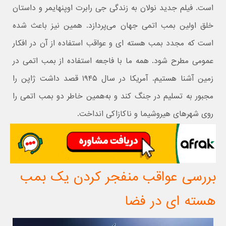
است. فیلم جدید نولان به زندگی جی رابرت اوپنهایمر و داستان
خلق اولین بمب اتمی جهان می‌پردازد. همین نیز باعث شده
است که مجدد بمب هسته‌ ای و عواقب استفاده از آن در افکار
عمومی مطرح شود. همه ما با فاجعه استفاده از بمب اتمی در
زمین آشنا هستیم. آمریکا در سال ۱۹۴۵ قصد داشت ژاپن را
مجبور به تسلیم در جنگ کند و به‌همین خاطر دو بمب اتمی را
روی شهرهای هیروشیما و ناکازاکی انداخت.
بررسی عواقب منفجر کردن یک بمب
هسته ای در فضا