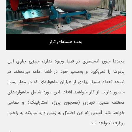
بمب هسته‌ای تزار
مجددا چون اتمسفری در فضا وجود ندارد، چیزی جلوی این
پرتوها را نمی‌گیرد و به‌مسیر خود در فضا ادامه می‌دهند. در
نتیجه تعداد بسیار زیادی از هزاران ماهواره‌ای که در مدار زمین
حضور دارند، از کار خواهند افتاد. این مورد شامل ماهواره‌های
مختلف علمی، تجاری (همچون پروژه استارلینک) و نظامی
خواهد شد. آسیبی که این اختلال به زمین وارد می‌کند به راحتی
برطرف نخواهد شد.