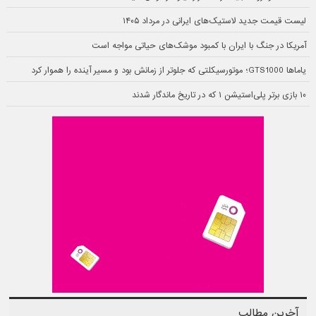
لیست قیمت جدید لاستیک‌های ایرانی در مرداد ۱۴۰۵
آمریکا در جنگ با ایران با کمبود موشک‌های حیاتی مواجه است
یاماها GTS1000؛ موتورسیکلتی که جلوتر از زمانش بود و مسیر آینده را هموار کرد
۱۰ بازی برتر پلی‌استیشن ۱ که در تاریخ ماندگار شدند
آخرین مطالب