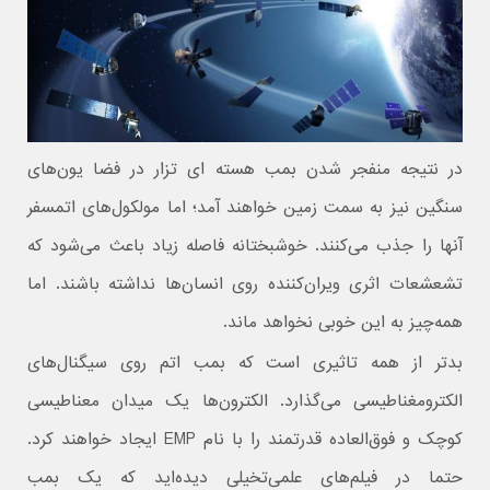
در نتیجه منفجر شدن بمب هسته ای تزار در فضا یون‌های
سنگین نیز به سمت زمین خواهند آمد؛ اما مولکول‌های اتمسفر
آنها را جذب می‌کنند. خوشبختانه فاصله زیاد باعث می‌شود که
تشعشعات اثری ویران‌کننده روی انسان‌ها نداشته باشند. اما
همه‌چیز به این خوبی نخواهد ماند.
بدتر از همه تاثیری است که بمب اتم روی سیگنال‌های
الکترومغناطیسی می‌گذارد. الکترون‌ها یک میدان معناطیسی
کوچک و فوق‌العاده قدرتمند را با نام EMP ایجاد خواهند کرد.
حتما در فیلم‌های علمی‌تخیلی دیده‌اید که یک بمب