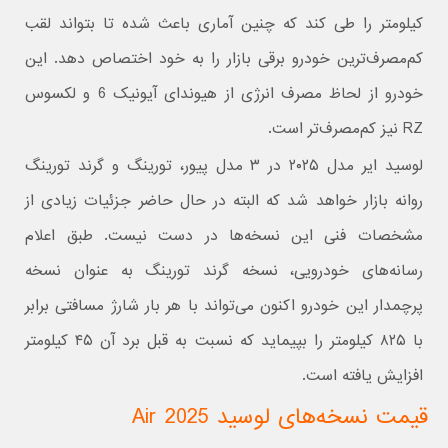
کیلومتر را طی کند که چنین آماری باعث شده تا بتواند لقب
کم‌مصرف‌ترین خودرو برقی بازار را به خود اختصاص دهد. این
خودرو از لحاظ مصرف انرژی از هیوندای آیونیک 6 و لکسوس
RZ نیز کم‌مصرف‌تر است.
لوسید ایر مدل ۲۰۲۵ در ۳ مدل پیور، تورینگ و گرند تورینگ
روانه بازار خواهد شد که البته در حال حاضر جزئیات زیادی از
مشخصات فنی این نسخه‌ها در دست نیست. طبق اعلام
رسانه‌های خودرویی، نسخه گرند تورینگ به عنوان نسخه
پرچمدار این خودرو اکنون می‌تواند با هر بار شارژ مسافتی برابر
با ۸۲۵ کیلومتر را بپیماید که نسبت به قبل برد آن ۴۵ کیلومتر
افزایش یافته است.
قیمت نسخه‌های لوسید 2025 Air