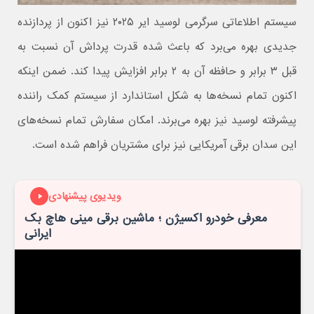
سیستم اطلاعاتی سرگرمی لوسید ایر ۲۰۲۵ نیز اکنون از پردازنده
جدیدی بهره می‌برد که باعث شده قدرت پرداش آن نسبت به
قبل ۳ برابر و حافظه آن به ۲ برابر افزایش پیدا کند. ضمن اینکه
اکنون تمام نسخه‌ها به شکل استاندارد از سیستم کمک راننده
پیشرفته لوسید نیز بهره می‌برند. امکان سفارش تمام نسخه‌های
این سدان برقی آمریکایی نیز برای مشتریان فراهم شده است.
ویدیوی پیشنهادی
معرفی خودرو اکسیژن ؛ ماشین برقی مینی هاچ بک
ایرانی