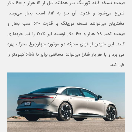
قیمت نسخه گرند تورینگ نیز همانند قبل از ۱۱۱ هزار و ۴۰۰ دلار
شروع می‌شود و قدرت آن نیز به ۸۱۲ اسب بخار می‌رسد.
مشتریان می‌توانند نسخه تورینگ با قدرت ۶۲۰ اسب بخار و
قیمت کمتر ۷۹ هزار و ۴۰۰ دلار لوسید ایر ۲۰۲۵ را نیز خریداری
کنند. این خودرو از قوای محرکه دو موتوره چهارچرخ محرک بهره
می برد و با هر بار شارژ می‌تواند مسافتی برابر با ۶۵۵ کیلومتر را
طی کند.