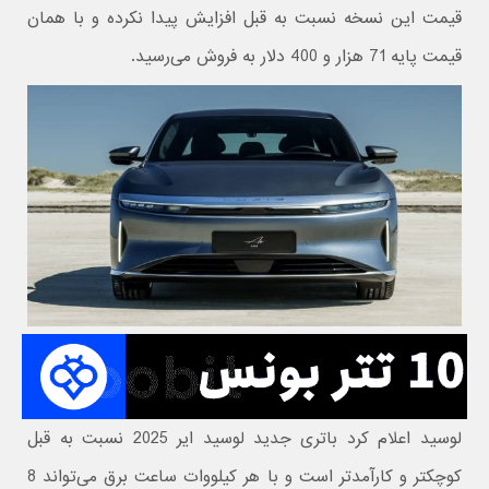
قیمت این نسخه نسبت به قبل افزایش پیدا نکرده و با همان
قیمت پایه 71 هزار و 400 دلار به فروش می‌رسید.
لوسید اعلام کرد باتری جدید لوسید ایر 2025 نسبت به قبل
کوچکتر و کارآمدتر است و با هر کیلووات ساعت برق می‌تواند 8