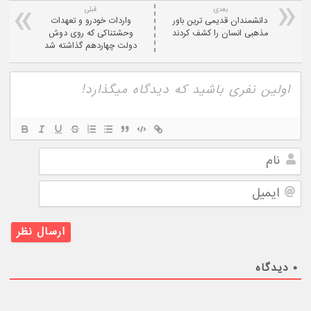
بعدی:
قبلی
دانشمندان قدیمی ترین باور
واردات خودرو و تعهدات
مذهبی انسان را کشف کردند
وحشتناکی که روی دوش
دولت چهاردهم گذاشته شد
نام
ایمیل
۰
دیدگاه