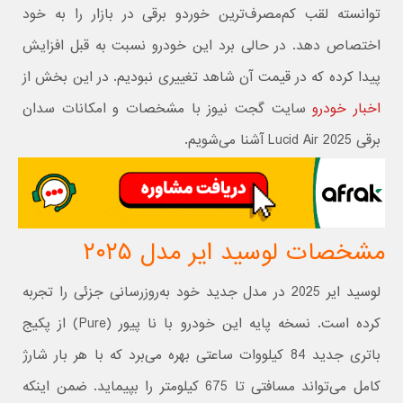
توانسته لقب کم‌مصرف‌ترین خوردو برقی در بازار را به خود
اختصاص دهد. در حالی برد این خودرو نسبت به قبل افزایش
پیدا کرده که در قیمت آن شاهد تغییری نبودیم. در این بخش از
اخبار خودرو
سایت گجت نیوز با مشخصات و امکانات سدان
برقی Lucid Air 2025 آشنا می‌شویم.
مشخصات لوسید ایر مدل ۲۰۲۵
لوسید ایر 2025 در مدل جدید خود به‌روزرسانی جزئی را تجربه
کرده است. نسخه پایه این خودرو با نا پیور (Pure) از پکیج
باتری جدید 84 کیلووات ساعتی بهره می‌برد که با هر بار شارژ
کامل می‌تواند مسافتی تا 675 کیلومتر را بپیماید. ضمن اینکه