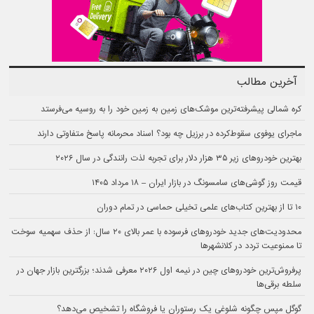
آخرین مطالب
کره شمالی پیشرفته‌ترین موشک‌های زمین به زمین خود را به روسیه می‌فرستد
ماجرای یوفوی سقوط‌کرده در برزیل چه بود؟ اسناد محرمانه پاسخ متفاوتی دارند
بهترین خودروهای زیر ۳۵ هزار دلار برای تجربه لذت رانندگی در سال ۲۰۲۶
قیمت روز گوشی‌های سامسونگ در بازار ایران – ۱۸ مرداد ۱۴۰۵
۱۰ تا از بهترین کتاب‌های علمی تخیلی حماسی در تمام دوران
محدودیت‌های جدید خودروهای فرسوده با عمر بالای ۲۰ سال: از حذف سهمیه سوخت
تا ممنوعیت تردد در کلانشهرها
پرفروش‌ترین خودروهای چین در نیمه اول ۲۰۲۶ معرفی شدند؛ بزرگترین بازار جهان در
سلطه برقی‌ها
گوگل مپس چگونه شلوغی یک رستوران یا فروشگاه را تشخیص می‌دهد؟