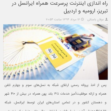
راه اندازی اینترنت پرسرعت همراه ایرانسل در
تبریز، ارومیه و اردبیل
عرفان باستانی
۱۶ مرداد ۱۳۹۴ ساعت ۲۰:۵۴
پس از اخذ پروانه رسمی ارتقای شبکه به نسل‌های سوم و چهارم تلفن
همراه و ارائه موفقیت‌آمیز خدمات ۳G باند پهن همراه در بیش از ۴۱۰ شهر
و دهستان کشور و در تمامی استان‌های ایران توسط ایرانسل، شبکه