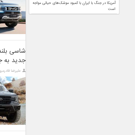
آمریکا در جنگ با ایران با کمبود موشک‌های حیاتی مواجه
است
شاسی بلند
جدید به ج
علیرضا قادرمیه