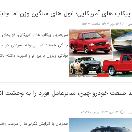
پیکاپ های آمریکایی؛ غول های سنگین وزن اما چاب
نی
۱۶ مهر ۱۴۰۳ ساعت ۱۱:۳۳
سریعترین پیکاپ های آمریکایی، غول‌های 
چابکی هستند که می‌توانند سرعتی در حد
بوگاتی ویرون یا بی ام و اسپرت داشته باشن
صنعت خودرو چین، مدیرعامل فورد را به وحشت اند
نی
۰۳ مهر ۱۴۰۳ ساعت ۰۹:۵۹
همزمان با افزایش نگرانی‌ها از سرعت رش