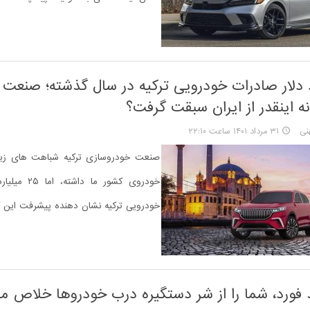
ارد دلار صادرات خودرویی ترکیه در سال گذشته؛ صنعت 
ه اینقدر از ایران سبقت گرفت؟
نی
۳۱ مرداد ۱۴۰۱ ساعت ۲۲:۱۰
صنعت خودروسازی ترکیه شباهت های زی
خودروی کشور ما د
خودرویی ترکیه نشان دهنده پیشرفت این 
 فورد، شما را از شر دستگیره درب خودروها خلاص می