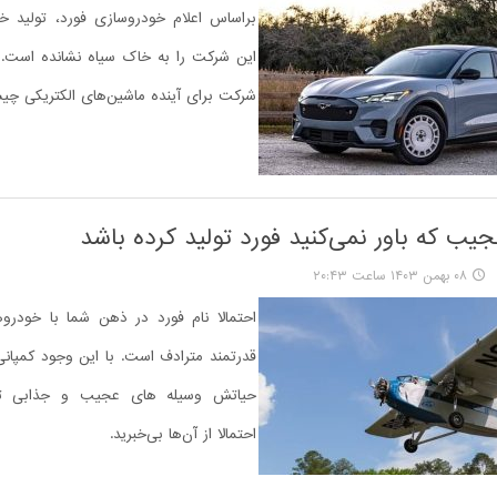
براساس اعلام خودروسازی فورد، تولید خ
این شرکت را به خاک سیاه نشانده است. ب
شرکت برای آینده ماشین‌های الکتریکی چ
۰۸ بهمن ۱۴۰۳ ساعت ۲۰:۴۳
احتمالا نام فورد در ذهن شما با خودرو
قدرتمند مترادف است. با این وجود کمپان
حیاتش وسیله های عجیب و جذابی تو
احتمالا از آن‌ها بی‌خبرید.