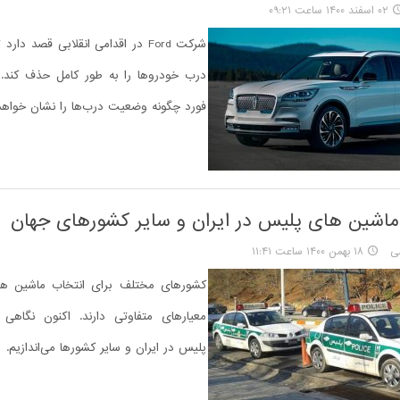
۰۲ اسفند ۱۴۰۰ ساعت ۰۹:۲۱
شرکت Ford در اقدامی انقلابی قصد دار
درب خودروها را به طور کامل حذف کند. ا
فورد چگونه وضعیت درب‌ها را نشان خواهد
ماشین های پلیس در ایران و سایر کشورهای جهان
ی
۱۸ بهمن ۱۴۰۰ ساعت ۱۱:۴۱
کشورهای مختلف برای انتخاب ماشین ه
معیارهای متفاوتی دارند. اکنون نگاهی
پلیس در ایران و سایر کشورها می‌اندازیم.