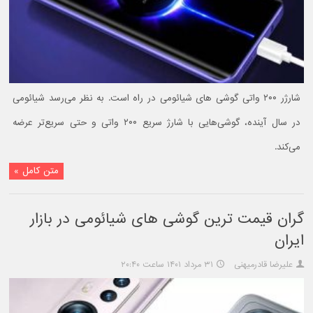
شارژر ۲۰۰ واتی گوشی های شیائومی در راه است. به نظر می‌رسد شیائومی
در سال آینده، گوشی‌هایی با شارژ سریع ۲۰۰ واتی و حتی سریع‌تر عرضه
می‌کند.
متن کامل »
گران قیمت ترین گوشی های شیائومی در بازار
ایران
علیرضا قادرمیهنی
۳۱ مرداد ۱۴۰۱ ساعت ۲۰:۴۰