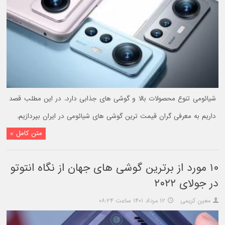
شیائومی تنوع محصولات بالا و گوشی های جذابی دارد. در این مطلب قصد
داریم به معرفی گران قیمت ترین گوشی های شیائومی در ایران بپردازیم.
متن کامل »
۱۰ مورد از برترین گوشی های جهان از نگاه انتوتو
در جولای ۲۰۲۲
معین کریمی
۱۲ مرداد ۱۴۰۱ ساعت ۰۸:۲۴