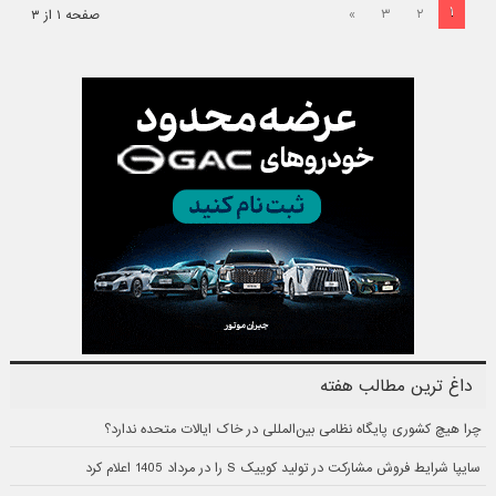
۱
»
۳
۲
صفحه ۱ از ۳
داغ ترین مطالب هفته
چرا هیچ کشوری پایگاه نظامی بین‌المللی در خاک ایالات متحده ندارد؟
سایپا شرایط فروش مشارکت در تولید کوییک S را در مرداد 1405 اعلام کرد