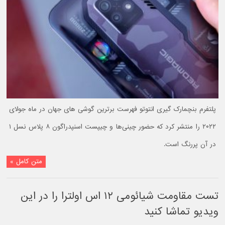
پلتفرم بنچمارک گیری انتوتو فهرست برترین گوشی های جهان در ماه جولای
۲۰۲۲ را منتشر کرد که حضور چینی‌ها و چیپست اسنپدراگون ۸ پلاس نسل ۱
در آن پررنگ است.
متن کامل »
تست مقاومت شیائومی ۱۲ اس اولترا را در این
ویدیو تماشا کنید