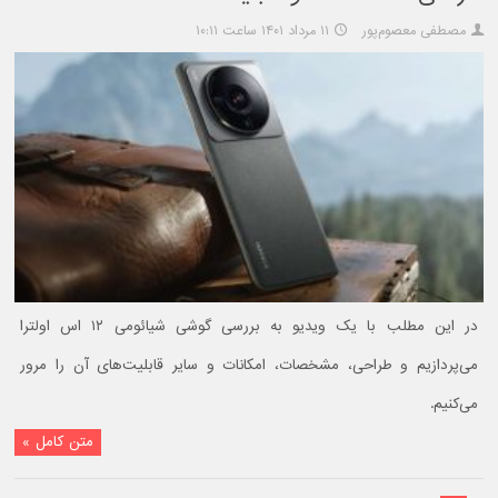
مصطفی معصوم‌پور
۱۱ مرداد ۱۴۰۱ ساعت ۱۰:۱۱
در این مطلب با یک ویدیو به بررسی گوشی شیائومی ۱۲ اس اولترا
می‌پردازیم و طراحی، مشخصات، امکانات و سایر قابلیت‌های آن را مرور
می‌کنیم.
متن کامل »