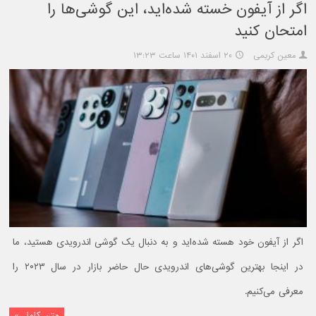
اگر از آیفون خسته شده‌اید، این گوشی‌ها را
امتحان کنید
معین کریمی
۲۰ اسفند ۱۴۰۱ ساعت ۱۳:۲۳
اگر از آیفون خود هسته شده‌اید و به دنبال یک گوشی اندرویدی هستید، ما
در اینجا بهترین گوشی‌های اندرویدی حال حاضر بازار در سال ۲۰۲۳ را
معرفی می‌کنیم.
متن کامل »