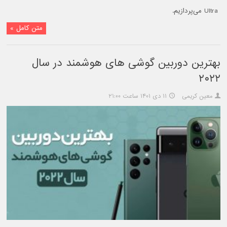
Ultra می‌پردازیم.
متن کامل »
بهترین دوربین گوشی های هوشمند در سال
۲۰۲۲
معین کریمی
۱۱ دی ۱۴۰۱ ساعت ۲۱:۰۰