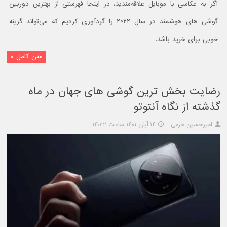
اگر به عکاسی با موبایل علاقه‌مندید، در اینجا فهرستی از بهترین دوربین
گوشی های هوشمند در سال ۲۰۲۲ را گردآوری کردیم که می‌تواند گزینه
خوبی برای خرید باشد.
متن کامل »
رضایت بخش ترین گوشی های جهان در ماه
گذشته از نگاه آنتوتو
امیرحسین خرمی
۱۴ آبان ۱۴۰۱ ساعت ۱۴:۲۲