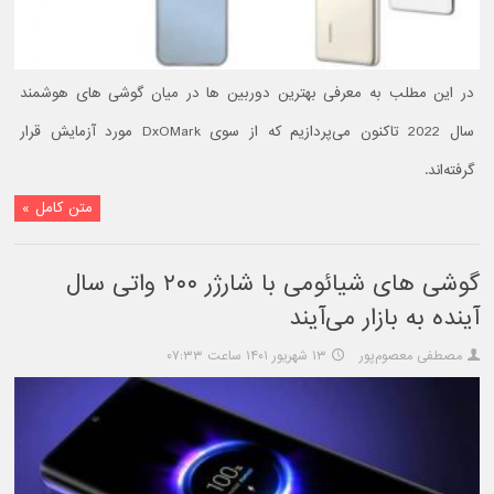
در این مطلب به معرفی بهترین دوربین ها در میان گوشی های هوشمند
سال 2022 تاکنون می‌پردازیم که از سوی DxOMark مورد آزمایش قرار
گرفته‌اند.
متن کامل »
گوشی های شیائومی با شارژر ۲۰۰ واتی سال
آینده به بازار می‌آیند
مصطفی معصوم‌پور
۱۳ شهریور ۱۴۰۱ ساعت ۰۷:۳۳