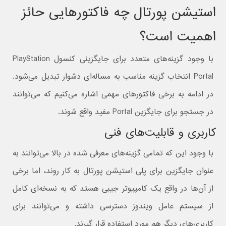
استیشن پورتال چه فاکتورهایی حائز
اهمیت است؟
با وجود گزینه‌های متعدد برای جایگزینی کنسول PlayStation
Portal انتخاب گزینه مناسب به مساله‌ای دشوار تبدیل می‌شود.
در ادامه به برخی فاکتورهای مهمی اشاره می‌کنیم که می‌توانند
در جستجو برای جایگزین Portal مفید واقع شوند.
کاربری و قابلیت‌های فنی
با وجود این که تمامی گزینه‌های معرفی شده در بالا می‌توانند به
عنوان جایگزین برای پلی استیشن پورتال به کار روند، اما برخی
از آن‌ها در واقع یک کامپیوتر جیبی هستد که به نسخه‌ای کامل
از سیستم عامل ویندوز دسترسی داشته و می‌توانند برای
کاربری‌های دیگر هم مورد استفاده قرار گیرند.