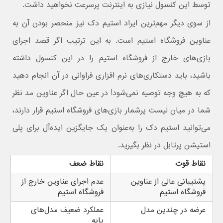
توسط این کنسول نیازی به اینترنت پرسرعت نخواهید داشت.
از سوی دیگر مهم‌ترین ایراد استیم دک نیز منحصر بودن آن به
عناوین فروشگاه استیم است. به این ترتیب اگر قصد اجرای
بازی‌های خارج از فروشگاه استیم را در این کنسول داشته
باشید، باید دستکاری‌های نرم افزاری فراوانی در آن انجام دهید
که به هیچ وجه توصیه نمی‌شود! در عین حال اگر عناوین مد نظر
شما در میان لیست پرشمار بازی‌های فروشگاه استیم قرار دارند،
می‌توانید استیم دک را به‌عنوان یک جایگزین ایده‌آل برای پلی
استیشن پرتابل در نظر بگیرید.
نقاط قوت
نقاط ضعف
پشتیبانی عالی از عناوین
عدم اجرای عناوین خارج از
فروشگاه استیم
فروشگاه استیم
عرضه در چندین مدل
عملکرد ضعیف مدل‌های
پایه