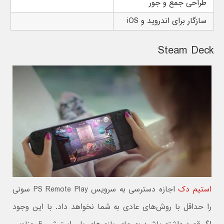
طراحی جمع و جور
سازگار برای اندروید و iOS
Steam Deck
استیم دک
اجازه دسترسی به سرویس PS Remote Play سونی
را حداقل با روش‌های عادی به شما نخواهد داد. با این وجود