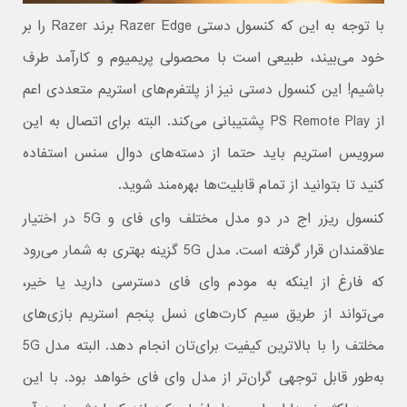
با توجه به این که کنسول دستی Razer Edge برند Razer را بر
خود می‌بیند، طبیعی است با محصولی پریمیوم و کارآمد طرف
باشیم! این کنسول دستی نیز از پلتفرم‌های استریم متعددی اعم
از PS Remote Play پشتیبانی می‌کند. البته برای اتصال به این
سرویس استریم باید حتما از دسته‌های دوال سنس استفاده
کنید تا بتوانید از تمام قابلیت‌ها بهره‌مند شوید.
کنسول ریزر اج در دو مدل مختلف وای فای و 5G در اختیار
علاقمندان قرار گرفته است. مدل 5G گزینه بهتری به شمار می‌رود
که فارغ از اینکه به مودم وای فای دسترسی دارید یا خیر،
می‌تواند از طریق سیم کارت‌های نسل پنجم استریم بازی‌های
مخلتف را با بالاترین کیفیت برای‌تان انجام دهد. البته مدل 5G
به‌طور قابل توجهی گران‌تر از مدل وای فای خواهد بود. با این