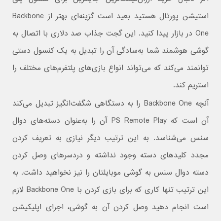
استیشن پورتال هستید بعید است گزینه‌ای بهتر از Backbone
One در بازار پیدا کنید. این گجت جذاب صد دلاری با اتصال به
گوشی هوشمند شما به‌سادگی آن را تبدیل به یک کنسول دستی
توانمند می‌کند که می‌تواند انواع بازی‌های پلتفرم‌های مختلف را
استریم کند.
آنچه Backbone One را به دستگاهی شگفت‌انگیز تبدیل می‌کند
آن است که PS Remote Play آن را به‌عنوان دسته‌های دوال
سنس می‌شناسد. به این ترتیب دیگر نیازی به تعریف کردن
مجدد کلیدهای دسته وجود نداشته و دردسرهای وصل کردن
دسته دوال سنس به گوشی موبایلتان را نیز نخواهید داشت. به
این ترتیب تنها کاری که برای بازی کردن با Backbone One لازم
است انجام دهید وصل کردن آن به گوشی، اجرای اپلیکیشن