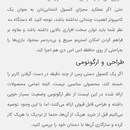
حتی اگر عملکرد مجزای کنسول انتخابی‌تان به عنوان یک
کامپیوتر اهمیت چندانی نداشته باشد، توجه کنید که دستگاه مد
نظر شما باید توان سخت افزاری بالایی داشته باشد و علاوه بر
فراهم کردن امکان استریم سریع و بی‌دردسر محتوا، بازی‌ها را
به‌راحتی از روی حافظه اس اس دی هم اجرا کند.
طراحی و ارگونومی
اگر یک کنسول دستی پس از چند دقیقه در دست گرفتن کاربر را
خسته کند، محصولی مناسبی نیست. البته تمامی محصولات
ارائه شده در این لیست از نظر ارگونومی وضعیت بسیار خوبی
داشته و طراحی قابل قبولی ارائه می‌کنند؛ اما با این وجود توصیه
می‌کنیم قبل از خرید هریک از آن‌ها، حتما از نزدیک با هریک کار
کرده و سازگاری آ‌ن‌ها با دستان خود را بررسی کنید.