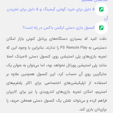
آمدنشان هستیم
۵ دلیل برای خرید گوشی گیمینگ و ۵ دلیل برای نخریدن
آن
کنسول بازی دستی ایکس باکس در راه است؟
دقت کنید که بسیاری دستگاه‌های پرتابل کنونی بازار امکان
دسترسی به PS Remote Play را ندارند. بنابراین با وجود این که
تجربه بازی‌های پلی استیشن روی کنسول دستی لاجیتک اصلا
مانند پلی استیشن پورتال نخواهد بود، اما می‌توان به عنوان یک
جایگزین روی آن حساب کرد. این کنسول همچنین علاوه بر
استفاده از اپلیکیشن‌های اختصاصی برای اکثر پلتفرم‌های
استریم، امکان تجربه بازی‌های اندرویدی را نیز برای کاربران
فراهم کرده و می‌تواند نقش یک کنسول دستی همه‌فن حریف را
برای‌تان بازی کند.