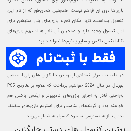
با توجه به ماهیت استریم‌محور این کنسول، امکان ذخیره
بازی‌ها روی آن فراهم نیست. همچنین همان‌طور که از نام این
کنسول پیداست، تنها امکان تجربه بازی‌های پلی استیشن برای
این کنسول وجود دارد و صاحبان آن قادر به استریم بازی‌های
PC، ایکس باکس و سایر پلتفرم‌ها نخواهند بود.
در ادامه به معرفی تعدادی از بهترین جایگزین های پلی استیشن
پورتال در سال 2024 خواهیم پرداخت که علاوه بر عناوین PS5
به‌راحتی قادر به اجرای بازی‌های کامپیوتر و ایکس باکس هم
خواهند بود و گزینه‌های مناسبی برای استریم بازی‌های مختلف
بدون نیاز به دسترسی به خود کنسول به شمار می‌روند.
بهترین کنسول های دستی جایگزین