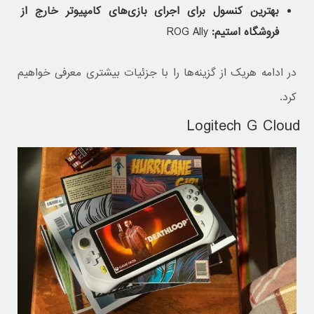
بهترین کنسول برای اجرای بازی‌های کامپیوتر خارج از
فروشگاه استیم:
ROG Ally
در ادامه هریک از گزینه‌ها را با جزئیات بیشتری معرفی خواهیم
کرد.
Logitech G Cloud