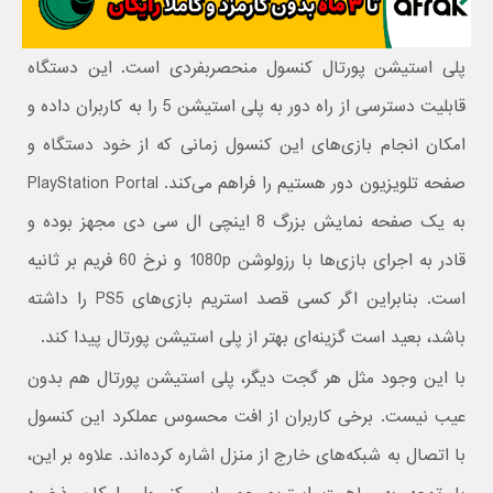
پلی استیشن پورتال کنسول منحصربفردی است. این دستگاه
قابلیت دسترسی از راه دور به پلی استیشن 5 را به کاربران داده و
امکان انجام بازی‌های این کنسول زمانی که از خود دستگاه و
صفحه تلویزیون دور هستیم را فراهم می‌کند. PlayStation Portal
به یک صفحه نمایش بزرگ 8 اینچی ال سی دی مجهز بوده و
قادر به اجرای بازی‌ها با رزولوشن 1080p و نرخ 60 فریم بر ثانیه
است.‌ بنابراین اگر کسی قصد استریم بازی‌های PS5 را داشته
باشد، بعید است گزینه‌ای بهتر از پلی استیشن پورتال پیدا کند.
با این وجود مثل هر گجت دیگر، پلی استیشن پورتال هم بدون
عیب نیست. برخی کاربران از افت محسوس عملکرد این کنسول
با اتصال به شبکه‌های خارج از منزل اشاره کرده‌اند. علاوه بر این،