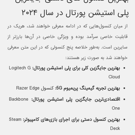
پلی استیشن پورتال در سال ۲۰۲۴
از میان کنسول‌هایی که در ادامه معرفی خواهند شد، هریک در
قابلیت خاصی سرآمد بوده و ویژگی خاصی در آن‌ها بارزتر از
سایرین است.‌ به‌طور خلاصه پنج کنسولی که در این متن معرفی
خواهند شد به صورت زیر هستند:
بهترین جایگزین کلی برای پلی استیشن پورتال:
Logitech G
Cloud
بهترین تجربه گیمینگ پریمیوم 5G:
کنسول Razer Edge
اقتصادی‌ترین جایگزین پلی استیشن پورتال:
Backbone
One
بهترین کنسول دستی برای اجرای بازی‌های کامپیوتر:
Steam
Deck