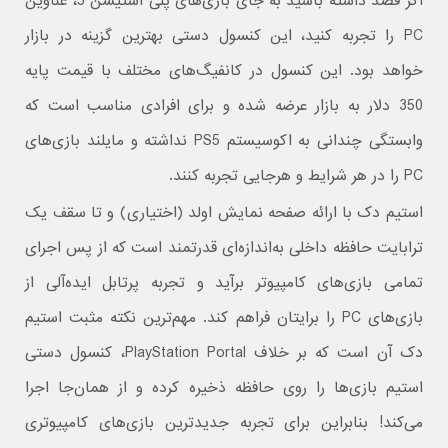
اگر قصد داشته باشید به جای بازی‌های پلی استیشن 5، عناوین
PC را تجربه کنید، این کنسول دستی بهترین گزینه در بازار
خواهد بود.‌ این کنسول در کانفیگ‌های مختلف با قیمت پایه
350 دلار به بازار عرضه شده و برای افرادی مناسب است که
وابستگی چندانی به اکوسیستم PS5 نداشته و مایلند بازی‌های
PC را در هر شرایط و هرجایی تجربه کنند.
استیم دک با ارائه صفحه نمایش اولد (اختیاری) و تا سقف یک
ترابایت حافظه داخلی به‌اندازه‌ای قدرتمند است که از پس اجرای
تمامی بازی‌های کامپیوتر برآید و تجربه پرتابل ایده‌آلی از
بازی‌های PC را برایتان فراهم کند.‌ مهم‌ترین نکته مثبت استیم
دک آن است که بر خلاف PlayStation Portal، کنسول دستی
استیم بازی‌ها را روی حافظه ذخیره کرده و از همان‌جا اجرا
می‌کند! بنابراین برای تجربه جدیدترین بازی‌های کامپیوتری