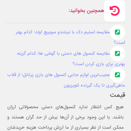
همچنین بخوانید:
مقایسه استیم دک با نینتندو سوییچ اولد؛ کدام بهتر
است؟
مقایسه کنسول های دستی با گوشی ها؛ کدام گزینه
بهتری برای بازی کردن است؟
عجیب‌ترین لوازم جانبی کنسول های بازی پرتابل؛ از قلاب
ماهی‌گیری تا یک گیرنده تلویزیون
قیمت
هیچ کس انتظار ندارد کنسول‌های دستی محصولاتی ارزان
باشند. با این وجود برخی از آن‌ها بیش از حد گران هستند و
ممکن است از نظر بسیاری از ما ارزش پرداخت هزینه خریدشان