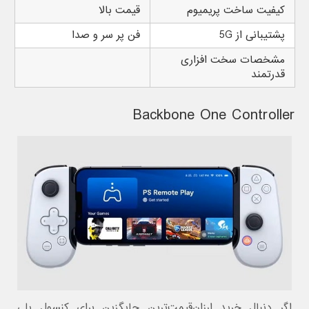
کیفیت ساخت پریمیوم
قیمت بالا
پشتیبانی از 5G
فن پر سر و صدا
مشخصات سخت افزاری
قدرتمند
Backbone One Controller
اگر دنبال خرید ارزان‌قیمت‌ترین جایگزین برای کنسول پلی