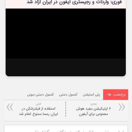
فوری: واردات و رجیستری آیفون در ایران آزاد شد
برچسب ها :
پلی استیشن
کنسول دستی
کنسول دستی سونی
بعدی:
قبلی
۶ اپلیکیشن مفید هوش
استفاده از فیلترشکن در
مصنوعی برای آیفون
ایران رسما ممنوع اعلام شد