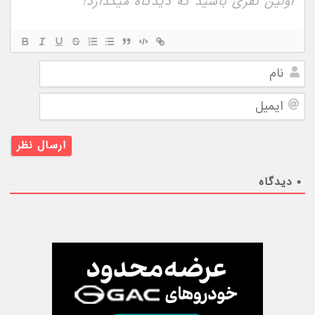
نام
ایمیل
۰
دیدگاه