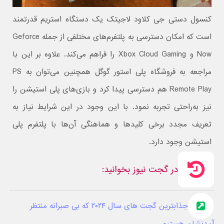
کنسول دستی جی کلاود لاجیتک یک دستگاه استریم قدرتمند
است که امکان دسترسی به پلتفرم‌های مختلفی از جمله Geforce
Now و Xbox Cloud Gaming را فراهم می‌کند. علاوه بر این با
مراجعه به فروشگاه پلی استور گوگل همچنین می‌توان به PS
Remote Play هم دسترسی پیدا کرد و بازی‌های پلی استیشن را
نیز به‌راحتی تجربه نمود. با این وجود در این شرایط نیاز به
تعریف مجدد برخی کلیدها و هماهنگی آن‌ها با پلتفرم پلی
استیشن وجود دارد.
در گجت نیوز بخوانید:
جذابترین گجت های سال ۲۰۲۴ که بی صبرانه منتظر