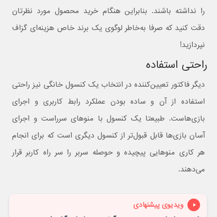
را نداشته باشند. بنابراین هنگام خرید محصول مورد نظرتان
دقت کنید که صرفا به‌خاطر لوگوی یک برند خاص هزینه‌ای گزاف
نپردازید!
راحتی استفاده
دیگر فاکتور تعیین‌کننده در انتخاب یک کنسول خانگی نیز راحتی
استفاده از آن و ساده بودن عملکرد رابط کاربری و اجرای
بازی‌هاست. طبیعتا یک کنسول با منوهای سرراست و اجرای
آسان بازی‌ها قابل قبول‌تر از کنسول دیگری است که برای انجام
هر کاری منوهایی پیچیده و حوصله سربر را سر راه کاربر قرار
می‌دهند.
ویدیوی پیشنهادی