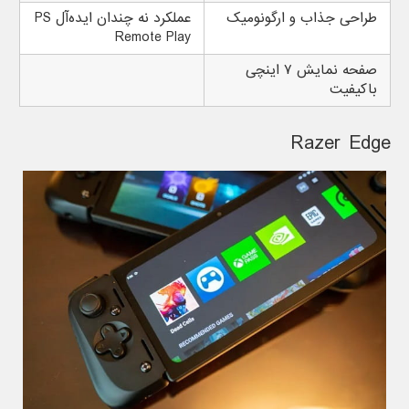
طراحی جذاب و ارگونومیک
عملکرد نه چندان ایده‌آل PS
Remote Play
صفحه نمایش ۷ اینچی
باکیفیت
Razer Edge