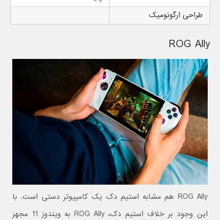
طراحی ارگونومیک
ROG Ally
ROG Ally هم مشابه استیم دک یک کامپیوتر دستی است. با
این وجود بر خلاف استیم دک، ROG Ally به ویندوز 11 مجهز