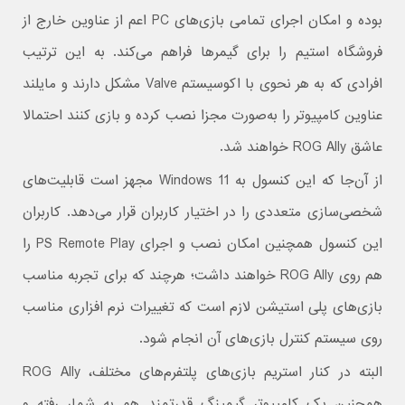
بوده و امکان اجرای تمامی بازی‌های PC اعم از عناوین خارج از
فروشگاه استیم را برای گیمرها فراهم می‌کند.‌ به این ترتیب
افرادی که به هر نحوی با اکوسیستم Valve مشکل دارند و مایلند
عناوین کامپیوتر را به‌صورت مجزا نصب کرده و بازی کنند احتمالا
عاشق ROG Ally خواهند شد.
از آن‌جا که این کنسول به Windows 11 مجهز است قابلیت‌های
شخصی‌سازی متعددی را در اختیار کاربران قرار می‌دهد. کاربران
این کنسول همچنین امکان نصب و اجرای PS Remote Play را
هم روی ROG Ally خواهند داشت؛ هرچند که برای تجربه مناسب
بازی‌های پلی استیشن لازم است که تغییرات نرم افزاری مناسب
روی سیستم کنترل بازی‌های آن انجام شود.
البته در کنار استریم بازی‌های پلتفرم‌های مختلف، ROG Ally
همچنین یک کامپیوتر گیمینگ قدرتمند هم به شمار رفته و