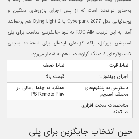
به‌حدی توانمند است که از پس اجرای بازی‌های سنگین و
پرجزئیاتی مثل Cyberpunk 2077 یا Dying Light 2 هم برخواهد
آمد.‌ به این ترتیب ROG Ally نه تنها جایگزینی مناسب برای پلی
استیشن پورتال، بلکه گزینه‌ای ایده‌آل برای استفاده به‌جای
کامپیوترهای گیمینگ گران‌قیمت هم به شمار می‌رود.
نقاط قوت
نقاط ضعف
اجرای ویندوز ۱۱
قیمت بالا
دسترسی به پلتفرم‌های
عملکرد نه چندان عالی در
مختلف استریم
PS Remote Play
مشخصات سخت افزاری
قدرتمند
حین انتخاب جایگزین برای پلی