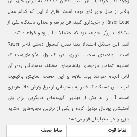
وجود اکثر خریداران این مدل اذعان کرده‌اند که ارزش خرید آن
بالاتر از مدل وای فای بوده است.‌ فارغ از این که کدام مدل
Razer Edge را خریداری کنید، فن پر سر و صدای دستگاه یکی از
مشکلات بزرگی خواهد بود که احتمالا با آن روبرو خواهید شد.
البته این مشکل احتمالا تنها نقص کنسول دستی فاخر Razer
است. توانمندی سخت افزاری این کنسول به‌گونه‌ای‌ست که
استریم تمامی بازی‌های پلتفرم‌های مختلف به‌سادگی روی آن
قابل انجام خواهد بود‌. علاوه بر این، صفحه نمایش باکیفیت
امولد این دستگاه که قادر به پشتیبانی از نرخ رفرش 144 هرتزی
است، آن را به یکی از بهترین گزینه‌های جایگزین برای پلی
استیشن پورتال تبدیل کرده و یکی از برترین تجربه‌های استریم
بازی را در اختیارتان قرار می‌دهد.
نقاط قوت
نقاط ضعف