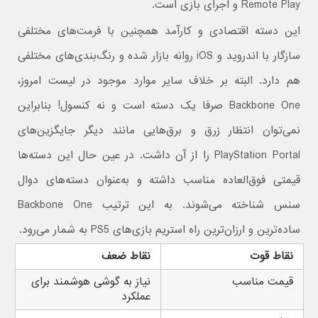
Remote Play و اجرای بازی است.
این دسته اقتصادی و کارآمد همچنین با فرمت‌های مختلفی
سازگار با اندروید و iOS روانه بازار شده و رنگ‌بندی‌های مختلفی
هم دارد. البته بر خلاف سایر موارد موجود در لیست امروز،
Backbone One صرفا یک دسته است و نه کنسول! بنابراین
نمی‌توان انتظار زرق و برق‌هایی مانند دیگر جایگزین‌های
PlayStation Portal را از آن داشت.‌ در عین حال این دسته‌ها
قیمتی فوق‌العاده مناسب داشته و به‌عنوان دسته‌های دوال
سنس شناخته می‌شوند. به این ترتیب Backbone One
ساده‌ترین و ارزان‌ترین راه استریم بازی‌های PS5 به شمار می‌رود.
نقاط قوت
نقاط ضعف
قیمت مناسب
نیاز به گوشی هوشمند برای
عملکرد