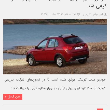
کیفی شد
امیرعباس کریمی
۲۵ اسفند ۱۳۹۹ ساعت ۱۹:۲۲
خودرو سایپا کوییک موفق شده است تا در آزمون‌های شرکت بازرسی
کیفیت و استاندارد ایران برای اولین بار چهار ستاره کیفی را دریافت کند.
متن کامل »