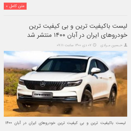
متن کامل »
لیست باکیفیت ترین و بی کیفیت ترین
خودروهای ایران در آبان ۱۴۰۰ منتشر شد
حـسین مـرادی
۰۷ دی ۱۴۰۰ ساعت ۰۷:۱۱
لیست باکیفیت ترین و بی کیفیت ترین خودروهای ایران در آبان ۱۴۰۰