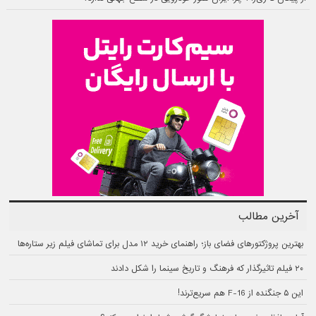
آخرین مطالب
بهترین پروژکتورهای فضای باز؛ راهنمای خرید ۱۲ مدل برای تماشای فیلم زیر ستاره‌ها
۲۰ فیلم تاثیرگذار که فرهنگ و تاریخ سینما را شکل دادند
این ۵ جنگنده از F-16 هم سریع‌ترند!