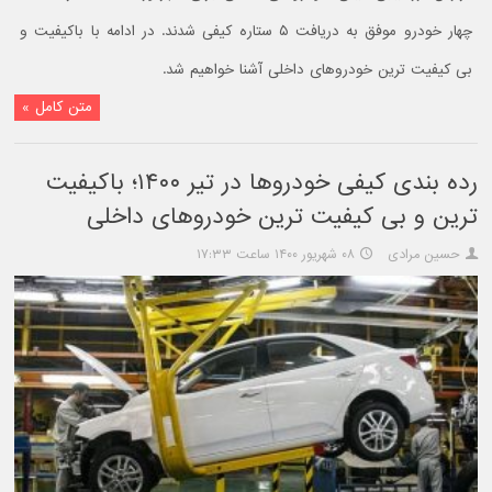
چهار خودرو موفق به دریافت ۵ ستاره کیفی شدند. در ادامه با باکیفیت و
بی کیفیت ترین خودروهای داخلی آشنا خواهیم شد.
متن کامل »
رده بندی کیفی خودروها در تیر ۱۴۰۰؛ باکیفیت
ترین و بی کیفیت ترین خودروهای داخلی
حسین مرادی
۰۸ شهریور ۱۴۰۰ ساعت ۱۷:۳۳