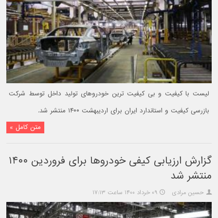
لیست با کیفیت و بی کیفیت ترین خودروهای تولید داخل توسط شرکت
بازرسی کیفیت و استاندارد ایران برای اردیبهشت ۱۴۰۰ منتشر شد.
متن کامل »
گزارش ارزیابی کیفی خودروها برای فروردین ۱۴۰۰
منتشر شد
حسین مرادی
۰۹ خرداد ۱۴۰۰ ساعت ۱۷:۱۳