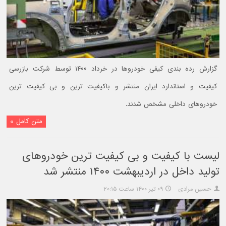
گزارش رده بندی کیفی خودروها در خرداد ۱۴۰۰ توسط شرکت بازرسی
کیفیت و استاندارد ایران منتشر و باکیفیت ترین و بی کیفیت ترین
خودروهای داخلی مشخص شدند.
متن کامل »
لیست با کیفیت و بی کیفیت ترین خودروهای
تولید داخل در اردیبهشت ۱۴۰۰ منتشر شد
حسین مرادی
۰۹ تیر ۱۴۰۰ ساعت ۲۰:۱۵