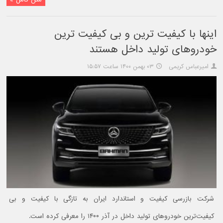
اینها با کیفیت ترین و بی کیفیت ترین
خودروهای تولید داخل هستند
امیرعباس کریمی
۰۳ بهمن ۱۴۰۰ ساعت ۱۵:۵۷
شرکت بازرسی کیفیت و استاندارد ایران به تازگی با کیفیت و بی
کیفیت‌ترین خودروهای تولید داخل در آذر ۱۴۰۰ را معرفی کرده است.