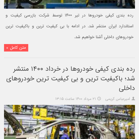
رده بندی کیفی خودروها در تیر ۱۴۰۰ توسط شرکت بازرسی کیفیت و
استاندارد ایران منتشر شد. در ادامه با بی کیفیت ترین و باکیفیت ترین
خودروهای داخلی آشنا خواهیم شد.
متن کامل »
رده بندی کیفی خودروها در خرداد ۱۴۰۰ منتشر
شد؛ باکیفیت ترین و بی کیفیت ترین خودروهای
داخلی
امیرعباس کریمی
۲۱ مرداد ۱۴۰۰ ساعت ۱۳:۱۵