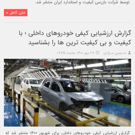
توسط شرکت بازرسی کیفیت و استاندارد ایران منتشر شد.
متن کامل »
گزارش ارزشیابی کیفی خودروهای داخلی ؛ با
کیفیت و بی کیفیت ترین ها را بشناسید
حـسین مـرادی
۲۸ مهر ۱۴۰۰ ساعت ۰۹:۴۵
گزارش ارزشیابی کیفی خودروهای داخلی برای شهریور ۱۴۰۰ منتشر شد که