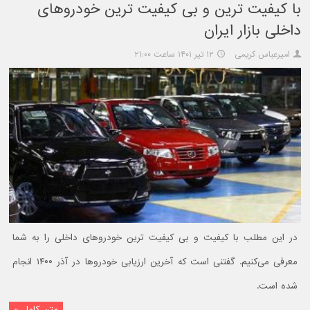
با کیفیت ترین و بی کیفیت ترین خودروهای
داخلی بازار ایران
امیرعباس کریمی
۱۲ تیر ۱۴۰۱ ساعت ۲۱:۰۰
در این مطلب با کیفیت و بی کیفیت ترین خودروهای داخلی را به شما
معرفی می‌کنیم. گفتنی است که آخرین ارزیابی خودروها در آذر ۱۴۰۰ انجام
شده است.
متن کامل »