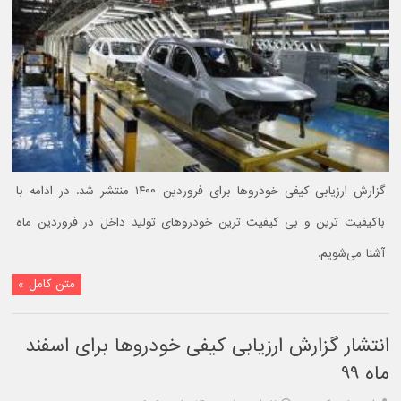
گزارش ارزیابی کیفی خودروها برای فروردین ۱۴۰۰ منتشر شد. در ادامه با
باکیفیت ترین و بی کیفیت ترین خودروهای تولید داخل در فروردین ماه
آشنا می‌شویم.
متن کامل »
انتشار گزارش ارزیابی کیفی خودروها برای اسفند
ماه ۹۹