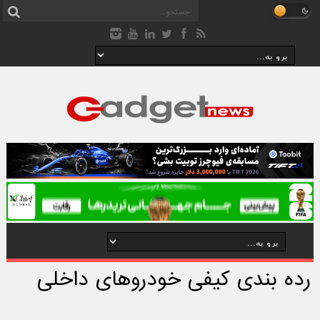
رده بندی کیفی خودروهای داخلی