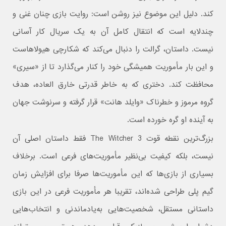
کند. دلیل این موضوع نیز روشن است: روایت بازی چنان غنی و
چندلایه است که انتقال کامل آن به یک سریال کار آسانی
نیست. داستان، گرالت را دنبال می‌کند که شکارچی هیولاهاست
و این بار مأموریت همیشگی خود را کنار می‌گذارد تا از «سیری»
محافظت کند. دختری که به‌ خاطر قدرتی خارق‌ العاده، هدف
گروه مرموز و خطرناک «وایلد هانت» قرار گرفته و سرنوشت جهان
به آینده او گره خورده است.
بزرگ‌ترین نقطه قوت The Witcher 3 فقط داستان اصلی آن
نیست، بلکه کیفیت بی‌نظیر مأموریت‌های فرعی است. برخلاف
بسیاری از بازی‌ها که این مأموریت‌ها صرفا برای افزایش زمان
گیم‌ پلی طراحی شده‌اند، تقریبا هر مأموریت فرعی در این بازی
داستانی مستقل، شخصیت‌هایی به‌یادماندنی و انتخاب‌هایی