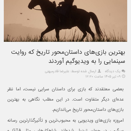
بهترین بازی‌های داستان‌محور تاریخ که روایت
سینمایی را به ویدیوگیم آوردند
یک دیدگاه
ارسال شده توسط: علیرضا قادرمیهنی
۰۹ تیر ۱۴۰۵ ساعت ۱۲:۲۰
بعضی معتقدند که بازی برای داستان سرایی نیست، اما نظر
عده‌ای دیگر متفاوت است. در این مطلب نگاهی به بهترین
بازی‌های داستان‌محور تاریخ می‌اندازیم.
امروزه بازی‌های ویدیویی به محبوب‌ترین و تأثیرگذارترین رسانه
سرگرمی در جهان تبدیل شده‌اند. شاهکارهایی مثل GTA و