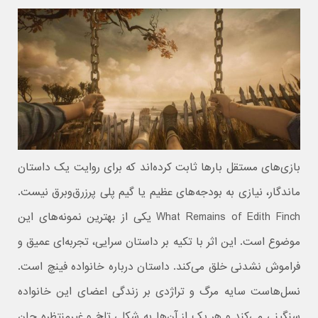
بازی‌های مستقل بارها ثابت کرده‌اند که برای روایت یک داستان
ماندگار، نیازی به بودجه‌های عظیم یا گیم‌ پلی پرزرق‌وبرق نیست.
What Remains of Edith Finch یکی از بهترین نمونه‌های این
موضوع است. این اثر با تکیه بر داستان‌ سرایی، تجربه‌ای عمیق و
فراموش‌ نشدنی خلق می‌کند. داستان درباره خانواده فینچ است.
نسل‌هاست سایه مرگ و تراژدی بر زندگی اعضای این خانواده
سنگینی می‌کند و هر یک از آن‌ها به شکلی تلخ و غیرمنتظره جان