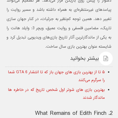
دشوار را پیش روی بازیکن قرار می‌دهد. هر تصمیم می‌تواند
پیامدهای غیرمنتظره‌ای به همراه داشته باشد و مسیر روایت را
تغییر دهد. همین توجه کم‌نظیر به جزئیات، در کنار جهان‌ سازی
تاریک، مضامین فلسفی و روایت عمیق، ویچر 3: وایلد هانت را
به یکی از ماندگارترین آثار تاریخ بازی‌های ویدیویی تبدیل کرد و
شایسته عنوان بهترین بازی سال ساخت.
بیشتر بخوانید
۵ تا از بهترین بازی های جهان باز که تا انتشار GTA 6 شما
را سرگرم می‌کنند
بهترین بازی های شوتر اول شخص تاریخ که در خاطره ها
ماندگار شدند
2. What Remains of Edith Finch