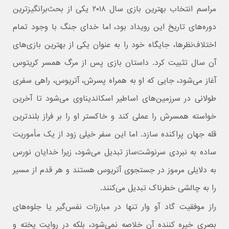
مراسم انتخاب بهترین بازی سال ۲۰۱۸ یکی از بحث‌برانگیزترین
دوره‌های تاریخ این رویداد بود، اما خدای جنگ با وجود تمام
اختلاف‌نظرها، جایگاه خود را به‌ عنوان یکی از بهترین بازی‌های
آن سال تثبیت کرد. داستان بازی پس از مرگ همسر کریتوس
آغاز می‌شود، جایی که او به همراه پسرش، آتریوس، راهی سفری
طولانی در سرزمین‌های اساطیر اسکاندیناوی می‌شود تا آخرین
خواسته همسرش را عملی کند و خاکستر او را بر فراز بلندترین
قله جهان پراکنده سازد. اما این سفر خیلی زود از یک مأموریت
ساده به نبردی سرنوشت‌ساز تبدیل می‌شود، زیرا خدایان نورس
به دلایلی مرموز در جستجوی آتریوس هستند و هر قدم از مسیر
را به چالشی خطرناک تبدیل می‌کنند.
راز موفقیت گاد آو وار تنها در مبارزات نفس‌گیر یا جلوه‌های
بصری خیره‌ کننده آن خلاصه نمی‌شود، بلکه در روایت پخته و