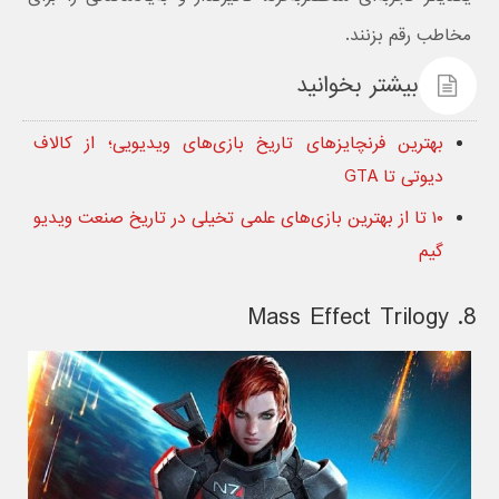
مخاطب رقم بزنند.
بیشتر بخوانید
بهترین فرنچایزهای تاریخ بازی‌های ویدیویی؛ از کالاف
دیوتی تا GTA
۱۰ تا از بهترین بازی‌های علمی تخیلی در تاریخ صنعت ویدیو
گیم
8. Mass Effect Trilogy