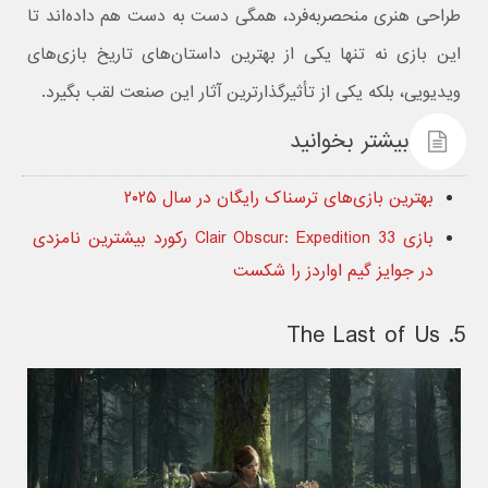
طراحی هنری منحصربه‌فرد، همگی دست به دست هم داده‌اند تا
این بازی نه‌ تنها یکی از بهترین داستان‌های تاریخ بازی‌های
ویدیویی، بلکه یکی از تأثیرگذارترین آثار این صنعت لقب بگیرد.
بیشتر بخوانید
بهترین بازی‌های ترسناک رایگان در سال ۲۰۲۵
بازی Clair Obscur: Expedition 33 رکورد بیشترین نامزدی
در جوایز گیم اواردز را شکست
5. The Last of Us