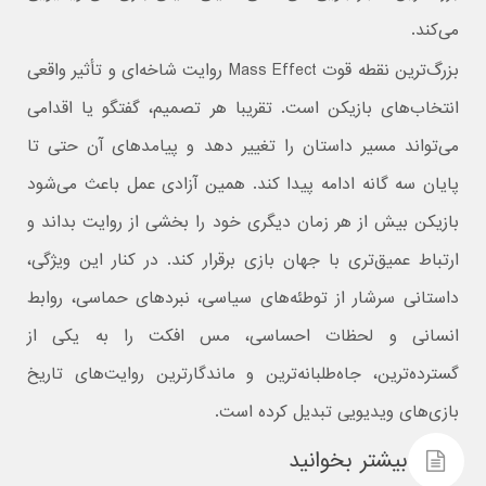
می‌کند.
بزرگ‌ترین نقطه قوت Mass Effect روایت شاخه‌ای و تأثیر واقعی
انتخاب‌های بازیکن است. تقریبا هر تصمیم، گفتگو یا اقدامی
می‌تواند مسیر داستان را تغییر دهد و پیامدهای آن حتی تا
پایان سه‌ گانه ادامه پیدا کند. همین آزادی عمل باعث می‌شود
بازیکن بیش از هر زمان دیگری خود را بخشی از روایت بداند و
ارتباط عمیق‌تری با جهان بازی برقرار کند. در کنار این ویژگی،
داستانی سرشار از توطئه‌های سیاسی، نبردهای حماسی، روابط
انسانی و لحظات احساسی، مس افکت را به یکی از
گسترده‌ترین، جاه‌طلبانه‌ترین و ماندگارترین روایت‌های تاریخ
بازی‌های ویدیویی تبدیل کرده است.
بیشتر بخوانید