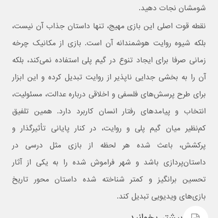
شومشان نجات دهید.
نقطه قوت اصلی این بازی مهیج، تنها داستان جذاب آن نیست،
بلکه شیوه روایت هوشمندانه آن است. بازی از مکانیک چرخه
زمانی صرفا برای ایجاد تنوع در گیم‌ پلی استفاده نمی‌کند، بلکه
آن را به بخشی جدایی‌ ناپذیر از روایت تبدیل کرده و این ابزار
برای طرح پرسش‌های فلسفی و اخلاقی درباره عدالت، مسئولیت،
انتخاب و پیامدهای رفتار انسان کاربرد دارد. همین تلفیق
کم‌نظیر میان گیم‌ پلی و روایت، در کنار پایانی تأثیرگذار و
پرکشش، باعث شده هر لحظه از بازی مثل درسی در
داستان‌پردازی باشد و شهر فراموش شده را به یکی از آثار
تحسین برانگیز و کمتر شناخته‌ شده‌ داستان‌ محور تاریخ
بازی‌های ویدیویی تبدیل کند.