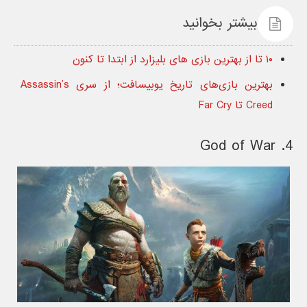
بیشتر بخوانید
۱۰ تا از بهترین بازی های بلیزارد از ابتدا تا کنون
بهترین بازی‌های تاریخ یوبیسافت؛ از سری Assassin’s
Creed تا Far Cry
4. God of War