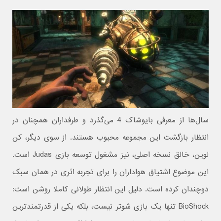
سال‌ها از معرفی بایوشاک 4 می‌گذرد و طرفداران همچنان در
انتظار بازگشت این مجموعه محبوب هستند. از سوی دیگر، کن
لوین، خالق نسخه اصلی، نیز مشغول توسعه بازی Judas است.
این موضوع اشتیاق هواداران را برای تجربه اثری در همان سبک
دوچندان کرده است. دلیل این انتظار طولانی کاملا روشن است:
BioShock تنها یک بازی شوتر نیست، بلکه یکی از قدرتمندترین