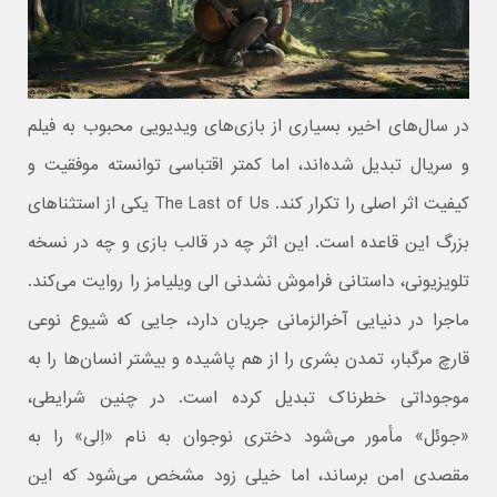
در سال‌های اخیر، بسیاری از بازی‌های ویدیویی محبوب به فیلم
و سریال تبدیل شده‌اند، اما کمتر اقتباسی توانسته موفقیت و
کیفیت اثر اصلی را تکرار کند. The Last of Us یکی از استثناهای
بزرگ این قاعده است. این اثر چه در قالب بازی و چه در نسخه
تلویزیونی، داستانی فراموش‌ نشدنی الی ویلیامز را روایت می‌کند.
ماجرا در دنیایی آخرالزمانی جریان دارد، جایی که شیوع نوعی
قارچ مرگبار، تمدن بشری را از هم پاشیده و بیشتر انسان‌ها را به
موجوداتی خطرناک تبدیل کرده است. در چنین شرایطی،
«جوئل» مأمور می‌شود دختری نوجوان به نام «اِلی» را به
مقصدی امن برساند، اما خیلی زود مشخص می‌شود که این