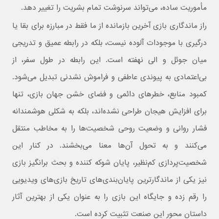
مأموریت ساده، می‌تواند سرنوشت تمام بشریت را تغییر دهد.
راز ماندگاری بازی آخرین بازمانده از ما فقط در مبارزه برای بقا یا
درگیری با موجودات آلوده نیست، بلکه در رابطه عمیق و تدریجی
میان جوئل و الی نهفته است. این رابطه در طول سفر، از
بی‌اعتمادی به پیوندی عاطفی و فراموش‌ نشدنی تبدیل می‌شود.
کمبود منابع، خطرهای دائمی و فضای خشن جهان بازی، تنها
برای افزایش هیجان طراحی نشده‌اند، بلکه به شکلی هوشمندانه
فشار روانی و وضعیت روحی شخصیت‌ها را به مخاطب منتقل
می‌کنند و به تحول آن‌ها معنا می‌بخشند. در کنار این
شخصیت‌پردازی کم‌نظیر، پایان شوکه‌ کننده و بحث‌ برانگیز بازی
نیز یکی از ماندگارترین پایان‌بندی‌های تاریخ بازی‌های ویدیویی
را رقم زده و جایگاه این بازی را به‌ عنوان یکی از بهترین آثار
داستان‌ محور این صنعت تثبیت کرده است.