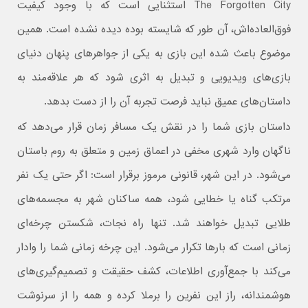
The Forgotten City استثنایی است که با وجود کیفیت
فوق‌العاده‌اش، آن‌ طور که شایسته بوده دیده نشده است. همین
موضوع باعث شده این بازی به یکی از جواهرهای پنهان دنیای
بازی‌های ویدیویی و تبدیل به اثری شود که هر علاقه‌مند به
داستان‌های عمیق نباید فرصت تجربه آن را از دست بدهد.
داستان بازی شما را در نقش یک مسافر زمان قرار می‌دهد که
ناگهان وارد شهری مخفی در اعماق زمین و متعلق به روم باستان
می‌شود. در این شهر، قانونی مرموز برقرار است: اگر حتی یک نفر
مرتکب گناه یا خطایی شود، همه ساکنان شهر به مجسمه‌های
طلایی تبدیل خواهند شد. تنها راه نجات، شکستن چرخه‌ای
زمانی است که بارها تکرار می‌شود. این چرخه‌ زمانی شما را وادار
می‌کند با جمع‌آوری اطلاعات، کشف حقیقت و تصمیم‌گیری‌های
هوشمندانه، راز این نفرین را برملا کرده و همه را از سرنوشت