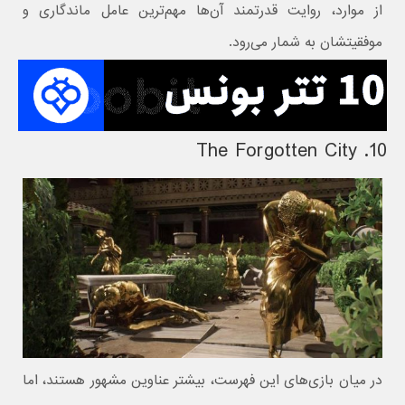
از موارد، روایت قدرتمند آن‌ها مهم‌ترین عامل ماندگاری و
موفقیتشان به شمار می‌رود.
10. The Forgotten City
در میان بازی‌های این فهرست، بیشتر عناوین مشهور هستند، اما