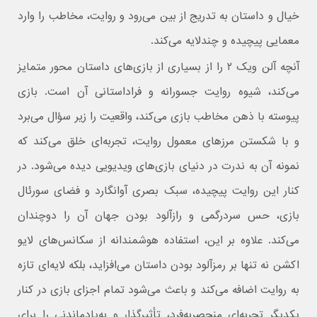
خیال و داستان به‌ تدریج از بین می‌رود و روایت، مخاطب را وارد
معمایی پیچیده و چندلایه می‌کند.
آنچه آلن ویک ۲ را از بسیاری از بازی‌های داستان‌ محور متمایز
می‌کند، شیوه روایت جسورانه و فراداستانی آن است. بازی
پیوسته با ذهن مخاطب بازی می‌کند، واقعیت را زیر سؤال می‌برد
و با شکستن مرزهای معمول روایت، تجربه‌ای خلق می‌کند که
نمونه آن به‌ ندرت در دنیای بازی‌های ویدیویی دیده می‌شود. در
کنار این روایت پیچیده، سبک بصری آوانگارد و فضای سورئال
بازی، حس سردرگمی و رازآلود بودن جهان آن را دوچندان
می‌کند. علاوه بر این، استفاده هوشمندانه از سکانس‌های لایو
اکشن نه‌ تنها بر رمزآلود بودن داستان می‌افزاید، بلکه لایه‌ای تازه
به روایت اضافه می‌کند و باعث می‌شود تمام اجزای بازی در کنار
یکدیگر تجربه‌ای منحصربه‌فرد، تأثیرگذار و به‌یادماندنی را برای