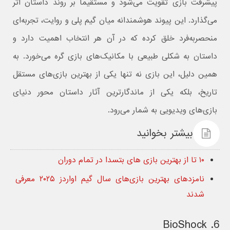
پیشرفت بازی تقویت می‌شود و مستقیما بر روند داستان اثر
می‌گذارد. این پیوند هوشمندانه میان گیم‌ پلی و روایت، تجربه‌ای
منحصربه‌فرد خلق کرده که در آن هر انتخاب اهمیت دارد و
داستان به شکلی طبیعی با مکانیک‌های بازی گره می‌خورد. به
همین دلیل، این بازی نه‌ تنها یکی از بهترین بازی‌های مستقل
تاریخ، بلکه یکی از ماندگارترین آثار داستان‌ محور دنیای
بازی‌های ویدیویی به شمار می‌رود.
بیشتر بخوانید
۱۰ تا از بهترین بازی های بتسدا در تمام دوران
نامزدهای بهترین بازی‌های سال گیم اواردز ۲۰۲۵ معرفی
شدند
6. BioShock