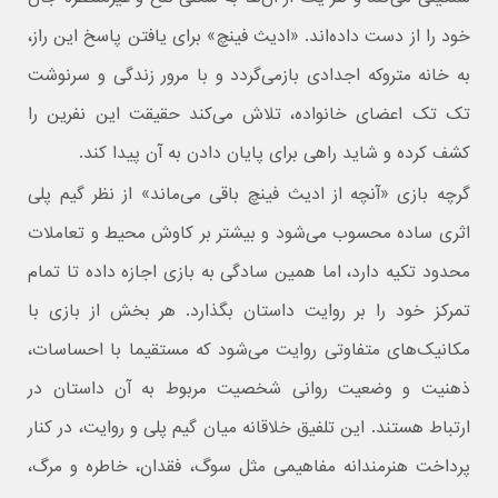
خود را از دست داده‌اند. «ادیث فینچ» برای یافتن پاسخ این راز،
به خانه متروکه اجدادی بازمی‌گردد و با مرور زندگی و سرنوشت
تک‌ تک اعضای خانواده، تلاش می‌کند حقیقت این نفرین را
کشف کرده و شاید راهی برای پایان دادن به آن پیدا کند.
گرچه بازی «آنچه از ادیث فینچ باقی می‌ماند» از نظر گیم‌ پلی
اثری ساده محسوب می‌شود و بیشتر بر کاوش محیط و تعاملات
محدود تکیه دارد، اما همین سادگی به بازی اجازه داده تا تمام
تمرکز خود را بر روایت داستان بگذارد. هر بخش از بازی با
مکانیک‌های متفاوتی روایت می‌شود که مستقیما با احساسات،
ذهنیت و وضعیت روانی شخصیت مربوط به آن داستان در
ارتباط هستند. این تلفیق خلاقانه میان گیم‌ پلی و روایت، در کنار
پرداخت هنرمندانه مفاهیمی مثل سوگ، فقدان، خاطره و مرگ،