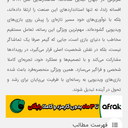
افسانه زلدا، نه‌ تنها استانداردهای این صنعت را ارتقا داده‌اند،
بلکه با نوآوری‌های خود مسیر تازه‌ای را پیش روی بازی‌های
ویدیویی گشوده‌اند. مهم‌ترین ویژگی این رسانه، تعامل مستقیم
مخاطب با دنیای بازی است، جایی که گیمر صرفا یک تماشاگر
نیست، بلکه در نقش شخصیت اصلی قرار می‌گیرد، در رویدادها
مشارکت می‌کند و با تصمیم‌ها و عملکرد خود، تجربه‌ای کاملا
شخصی و فراگیر می‌سازد. همین ویژگی منحصربه‌فرد باعث شده
بازی‌های ویدیویی به رسانه‌ای با ظرفیت بی‌پایان برای رشد و
تحول در آینده تبدیل شوند.
فهرست مطالب