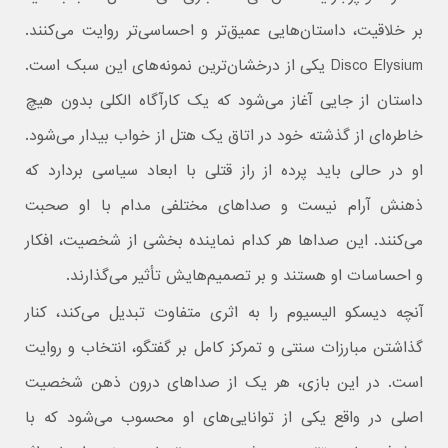
بر خلاقیت، داستان‌هایی عمیق‌تر و احساسی‌تر روایت می‌کنند.
Disco Elysium یکی از درخشان‌ترین نمونه‌های این سبک است.
داستان از جایی آغاز می‌شود که یک کارآگاه الکلی بدون هیچ
خاطره‌ای از گذشته خود در اتاق یک هتل از خواب بیدار می‌شود.
او در حالی باید پرده از راز قتلی با ابعاد سیاسی بردارد که
ذهنش آرام نیست و صداهای مختلفی مدام با او صحبت
می‌کنند. این صداها هر کدام نماینده بخشی از شخصیت، افکار
و احساسات او هستند و بر تصمیم‌هایش تأثیر می‌گذارند.
آنچه دیسکو الیسیوم را به اثری متفاوت تبدیل می‌کند، کنار
گذاشتن مبارزات سنتی و تمرکز کامل بر گفتگو، انتخاب و روایت
است. در این بازی، هر یک از صداهای درون ذهن شخصیت
اصلی در واقع یکی از توانایی‌های او محسوب می‌شود که با