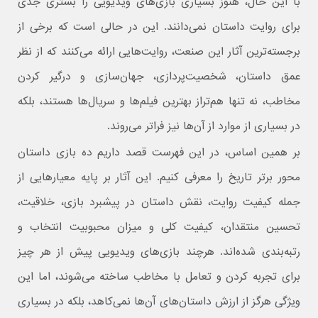
با این حال، هنوز بسیاری بازی‌های ویدیویی را بستری جدی
برای روایت داستان نمی‌دانند. این در حالی است که برخی از
برجسته‌ترین آثار این صنعت، روایت‌هایی ارائه می‌کنند که از نظر
عمق داستان، شخصیت‌پردازی، جهان‌سازی و درگیر کردن
مخاطب، نه‌ تنها هم‌تراز بهترین فیلم‌ها و سریال‌ها هستند، بلکه
در بسیاری از موارد از آن‌ها نیز فراتر می‌روند.
بر همین اساس، در این فهرست قصد داریم ده بازی داستان‌
محور برتر تاریخ را معرفی کنیم. این آثار بر پایه معیارهایی از
جمله کیفیت روایت، نقش داستان در پیشبرد بازی، خلاقیت،
تحسین منتقدان، کیفیت کلی و میزان محبوبیت انتخاب و
رتبه‌بندی شده‌اند. هرچند بازی‌های ویدیویی پیش از هر چیز
برای تجربه کردن و تعامل با مخاطب ساخته می‌شوند، اما این
ویژگی هرگز از ارزش داستان‌های آن‌ها نمی‌کاهد، بلکه در بسیاری