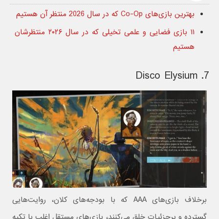
بهترین بازی‌های Co-Op که در سال 2026 منتظر آن هستیم
۱۱ بازی فضایی و علمی تخیلی که در سال ۲۰۲۶ منتظرشان
هستیم
7. Disco Elysium
برخلاف بازی‌های AAA که با بودجه‌های کلان، روایت‌هایی
گسترده و پرجزئیات خلق می‌کنند، بازی‌های مستقل اغلب با تکیه