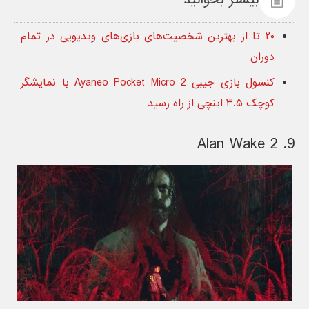
بیشتر بخوانید
۲۰ تا از بهترین شخصیت‌های بازی‌های ویدیویی در تمام
دوران
کنسول بازی جیبی Ayaneo Pocket Micro 2 با نمایشگر
کوچک ۳.۵ اینچی از راه رسید
9. Alan Wake 2