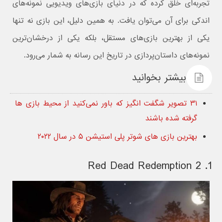
تجربه‌ای خلق کرده که در دنیای بازی‌های ویدیویی نمونه‌های
اندکی برای آن می‌توان یافت. به همین دلیل، این بازی نه‌ تنها
یکی از بهترین بازی‌های مستقل، بلکه یکی از درخشان‌ترین
نمونه‌های داستان‌پردازی در تاریخ این رسانه به شمار می‌رود.
بیشتر بخوانید
۳۱ تصویر شگفت انگیز که باور نمی‌کنید از محیط بازی ها
گرفته شده باشند
بهترین بازی های شوتر پلی استیشن ۵ در سال ۲۰۲۲
1. Red Dead Redemption 2