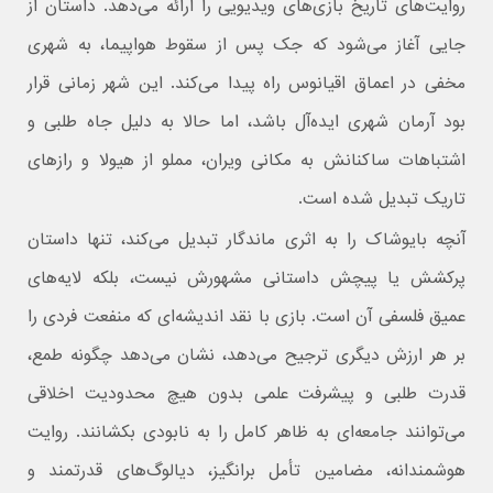
روایت‌های تاریخ بازی‌های ویدیویی را ارائه می‌دهد. داستان از
جایی آغاز می‌شود که جک پس از سقوط هواپیما، به شهری
مخفی در اعماق اقیانوس راه پیدا می‌کند. این شهر زمانی قرار
بود آرمان‌ شهری ایده‌آل باشد، اما حالا به‌ دلیل جاه‌ طلبی و
اشتباهات ساکنانش به مکانی ویران، مملو از هیولا و رازهای
تاریک تبدیل شده است.
آنچه بایوشاک را به اثری ماندگار تبدیل می‌کند، تنها داستان
پرکشش یا پیچش داستانی مشهورش نیست، بلکه لایه‌های
عمیق فلسفی آن است. بازی با نقد اندیشه‌ای که منفعت فردی را
بر هر ارزش دیگری ترجیح می‌دهد، نشان می‌دهد چگونه طمع،
قدرت‌ طلبی و پیشرفت علمی بدون هیچ محدودیت اخلاقی
می‌توانند جامعه‌ای به ظاهر کامل را به نابودی بکشانند. روایت
هوشمندانه، مضامین تأمل‌ برانگیز، دیالوگ‌های قدرتمند و