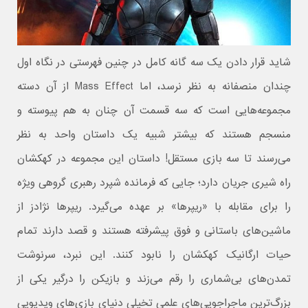
شاید قرار دادن یک سه‌ گانه کامل در چنین فهرستی در نگاه اول
چندان منصفانه به نظر نرسد، اما Mass Effect از آن دسته
مجموعه‌هایی است که سه قسمت آن چنان به‌ هم پیوسته و
منسجم هستند که بیشتر شبیه یک داستان واحد به نظر
می‌رسند تا سه بازی مستقل! داستان این مجموعه در کهکشان
راه شیری جریان دارد؛ جایی که فرمانده شپرد رهبری گروهی ویژه
را برای مقابله با «ریپرها» بر عهده می‌گیرد. ریپرها نژادز از
ماشین‌های باستانی و فوق‌ پیشرفته هستند و قصد دارند تمام
حیات ارگانیک کهکشان را نابود کنند. این نبرد، سرنوشت
تمدن‌های بی‌شماری را رقم می‌زند و بازیکن را درگیر یکی از
بزرگ‌ترین ماجراجویی‌های علمی‌ تخیلی دنیای بازی‌های ویدیویی