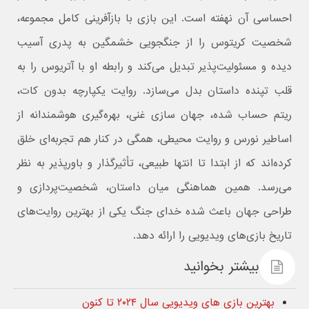
احساسی آن نهفته است. این بازی با بازآفرینی کامل مجموعه،
شخصیت کریتوس را از جنگجویی خشمگین به پدری آسیب‌
دیده و مسئولیت‌پذیر تبدیل می‌کند و رابطه او با آتریوس را به
قلب تپنده داستان بدل می‌سازد. روایت یکپارچه بدون کات،
ریتم حساب‌ شده، جهان‌ سازی غنی، بهره‌گیری هوشمندانه از
اساطیر نورس و روایت محیطی، همگی در کنار هم تجربه‌ای خلق
کرده‌اند که از ابتدا تا انتها طبیعی، تأثیرگذار و باورپذیر به نظر
می‌رسد. همین هماهنگی میان داستان، شخصیت‌پردازی و
طراحی جهان باعث شده خدای جنگ یکی از بهترین روایت‌های
تاریخ بازی‌های ویدیویی را ارائه دهد.
بیشتر بخوانید
بهترین بازی های ویدیویی سال ۲۰۲۴ تا کنون