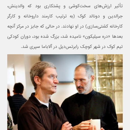
تأثیر ارزش‌های سخت‌کوشی و پشتکاری بود که والدینش،
جرالدین و دونالد کوک (به ترتیب کارمند داروخانه و کارگر
کارخانه کشتی‌سازی) در او نهادند. در حالی که جابز در مرکز آنچه
بعدها «دره سیلیکون» نامیده شد، بزرگ شده بود، دوران کودکی
تیم کوک در شهر کوچک رابرتس‌دیل در آلاباما سپری شد.