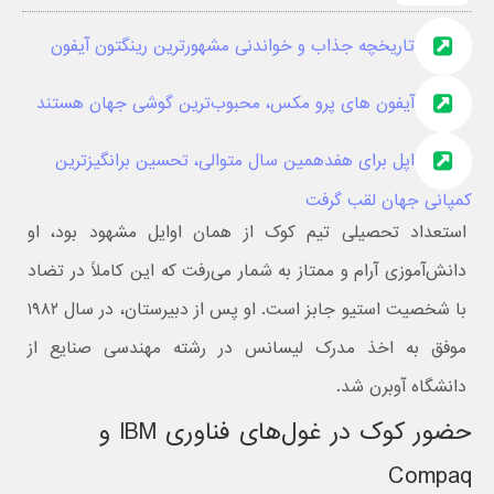
تاریخچه جذاب و خواندنی مشهورترین رینگتون آیفون
آیفون های پرو مکس، محبوب‌ترین گوشی جهان هستند
اپل برای هفدهمین سال متوالی، تحسین برانگیزترین
کمپانی جهان لقب گرفت
استعداد تحصیلی تیم کوک از همان اوایل مشهود بود، او
دانش‌آموزی آرام و ممتاز به شمار می‌رفت که این کاملاً در تضاد
با شخصیت استیو جابز است. او پس از دبیرستان، در سال ۱۹۸۲
موفق به اخذ مدرک لیسانس در رشته مهندسی صنایع از
دانشگاه آوبرن شد.
حضور کوک در غول‌های فناوری IBM و
Compaq