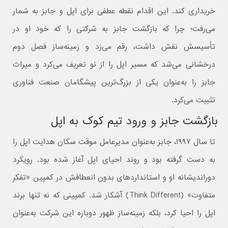
خریداری کند. این اقدام نقطه عطفی برای اپل و جابز به شمار
می‌رفت؛ چرا که بازگشت جابز به شرکتی را که خود او در
تأسیسش نقش داشت، رقم می‌زد و زمینه‌ساز فصل دوم
درخشانی می‌شد که مسیر اپل را از نو تعریف می‌کرد و میراث
جابز را به‌عنوان یکی از بزرگ‌ترین پیشگامان صنعت فناوری
تثبیت می‌کرد.
بازگشت جابز و ورود تیم کوک به اپل
تا سال ۱۹۹۷، جابز به‌عنوان مدیرعامل موقت سکان هدایت اپل را
به دست گرفته بود و روند احیای اپل آغاز شده بود. رویکرد
دوراندیشانه او و استانداردهای بدون انعطافش در کمپین «تفکر
متفاوت» (Think Different) آشکار شد. کمپینی که نه تنها برند
اپل را احیا کرد، بلکه زمینه‌ساز ظهور دوباره این شرکت به‌عنوان