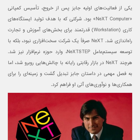
یکی از فعالیت‌های اولیه جابز پس از خروج، تأسیس کمپانی
«NeXT Computer» بود. شرکتی که با هدف تولید ایستگاه‌های
کاری (Workstation) قدرتمند برای بخش‌های آموزش و تجارت
راه‌اندازی شد. NeXT صرفاً یک شرکت سخت‌افزاری نبود، بلکه با
توسعه سیستم‌عامل NeXTSTEP، وارد حوزه‌ نرم‌افزار نیز شد.
هرچند NeXT در بازار رقابتی رایانه با چالش‌هایی روبرو شد، اما
به فصل مهمی در داستان جابز تبدیل گشت و زمینه‌ای را برای
همکاری‌ها و نوآوری‌های آتی او فراهم کرد.