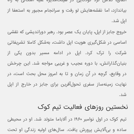
بیاندازد، اما نقشه‌هایش لو رفت و سرانجام مجبور به استعفا از
اپل شد.
خروج جابز از اپل، پایان یک عصر بود. رهبر دوراندیشی که نقشی
اساسی در شکل‌گیری هویت اپل داشت، به‌شکل کاملا تشریفاتی
شرکت را ترک کرد. اپل در ادامه مسیر بدون یکی از
بنیان‌گذارانش، با دوره‌ عجیب و غریبی مواجه شد. این چرخش
در وقایع، گرچه در آن زمان و تا به امروز محل بحث است، در
نهایت زمینه‌ساز سفری تحول‌آفرین برای جابز در خارج از اپل
شد.
نخستین روزهای فعالیت تیم کوک
تیم کوک در اول نوامبر ۱۹۶۰ در آلاباما متولد شد. او در محیطی
ساده و بی‌آلایش پرورش یافت. سال‌های اولیه زندگی او تحت