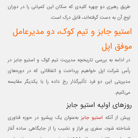
طریق رهبری دو چهره‌ کلیدی که سکان این کمپانی را در دوران
اوج آن به دست گرفته‌اند، قابل درک است.
استیو جابز و تیم کوک، دو مدیرعامل
موفق اپل
در ادامه به بررسی تاریخچه مدیریت تیم کوک و استیو جابز در
رأس شرکت اپل خواهیم پرداخت و اتفاقاتی که در دوره‌های
مدیریتی این دو فرد تأثیرگذار رخ داده را با یکدیگر مقایسه
می‌کنیم.
روزهای اولیه استیو جابز
پیش از آنکه
استیو جابز
به‌عنوان یک پیشرو در حوزه‌ فناوری
شناخته شود، سفری پر فراز و نشیب را از جایگاهی ساده آغاز