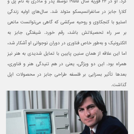
کرد. او در ۲۴ فوریه سال ۱۹۵۵ توسط پدر و مادری به نام پل و
کلارا جابز در سانفرانسیسکو متولد شد. سال‌های اولیه زندگی
استیو با کنجکاوی و روحیه سرکشی که گاهی می‌توانست مانعی
بر سر راه تحصیلاتش باشد، رقم خورد. شیفتگی جابز به
الکترونیک و به‌طور خاص فناوری در دوران نوجوانی او آشکار شد،
اما این علاقه از همان سنین پایین با تمایل شدیدی به هنر نیز
همراه بود. این دو ویژگی، یعنی در هم تنیدگی هنر و فناوری،
بعدها تأثیر بسزایی بر فلسفه طراحی جابز در محصولات اپل
گذاشت.