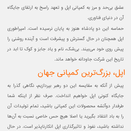
عشق بی‌حد و مرز به کمپانی اپل و تعهد راسخ به ارتقای جایگاه
آن در دنیای فناوری.
حماسه‌ این دو پادشاه هنوز به پایان نرسیده است. امپراطوری
اپل همچنان در حال گسترش و پیشرفت است و آینده روشنی را
پیش روی خود می‌بیند. بی‌شک، نام و یاد جابز و کوک تا ابد در
تاریخ این شرکت جاودانه خواهد ماند.
اپل، بزرگ‌ترین کمپانی جهان
پیش از آنکه به مقایسه این دو رهبر بپردازیم، نگاهی گذرا به
جایگاه کنونی اپل خواهیم انداخت. صرف نظر از اینکه شما
طرفدار دوآتشه محصولات این کمپانی باشید، تمام تولیدات آن
را به باد انتقاد بگیرید یا اصلا هیچ حس خاصی نسبت به آن‌ها
نداشته باشید، نفوذ و تاثیرگذاری اپل انکارناپذیر است. در حال