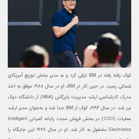
کوک رفته رفته در IBM ترقی کرد و به مدیر بخش توزیع آمریکای
شمالی رسید. در حین کار در IBM، او در سال ۱۹۸۸ موفق به اخذ
مدرک کارشناسی ارشد مدیریت بازرگانی (MBA) از دانشگاه دوک
نیز شد. در سال ۱۹۹۴، کوک از IBM جدا شد و به‌عنوان مدیر ارشد
عملیات (COO) در بخش فروش مجدد رایانه کمپانی Intelligent
Electronics مشغول به کار شد. او در سال ۱۹۹۷ این جایگاه را