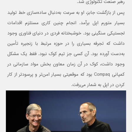
رهبر صنعت تکنولوژی شد.
پس از بازگشت جابز، او به سرعت به‌دنبال ساده‌سازی خط تولید
بسیار متورم اپل برآمد. انجام چنین کاری مستلزم اقدامات
لجستیکی سنگینی بود. خوشبختانه فردی در دنیای فناوری وجود
داشت که تجرفه بسیاری را در حوزه مرتبط با زنجیره‌ تأمین
به‌دست آورده بود. آن کسی جز تیم کوک نبود. فقط یک مشکل
وجود داشت، کوک در آن زمان معاون بخش مواد سازمانی در
کمپانی Compaq بود که موقعیتی بسیار امن‌تر و پرسودتر از کار
کردن در اپل به شمار می‌رفت.