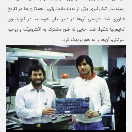
زمینه‌ساز شکل‌گیری یکی از به‌یادماندنی‌ترین همکاری‌ها در تاریخ
فناوری شد. دوستی آن‌ها در دبیرستان هومستد در کوپرتینوی
کالیفرنیا شکوفا شد، جایی که شور مشترک به الکترونیک و روحیه
سرکش، آن‌ها را به هم نزدیک کرد.