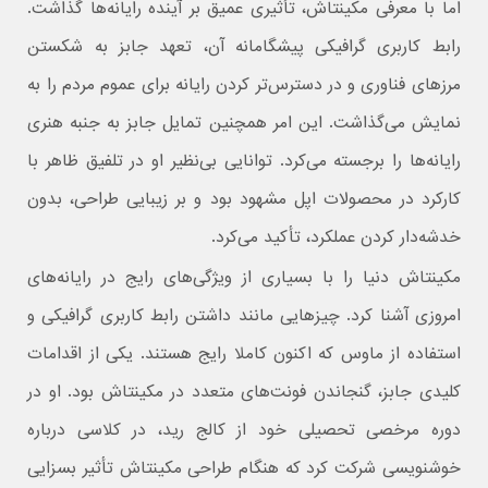
اما با معرفی مکینتاش، تأثیری عمیق بر آینده رایانه‌ها گذاشت.
رابط کاربری گرافیکی پیشگامانه‌ آن، تعهد جابز به شکستن
مرزهای فناوری و در دسترس‌تر کردن رایانه برای عموم مردم را به
نمایش می‌گذاشت. این امر همچنین تمایل جابز به جنبه هنری
رایانه‌ها را برجسته می‌کرد. توانایی بی‌نظیر او در تلفیق ظاهر با
کارکرد در محصولات اپل مشهود بود و بر زیبایی طراحی، بدون
خدشه‌دار کردن عملکرد، تأکید می‌کرد.
مکینتاش دنیا را با بسیاری از ویژگی‌های رایج در رایانه‌های
امروزی آشنا کرد. چیزهایی مانند داشتن رابط کاربری گرافیکی و
استفاده از ماوس که اکنون کاملا رایج هستند. یکی از اقدامات
کلیدی جابز، گنجاندن فونت‌های متعدد در مکینتاش بود. او در
دوره مرخصی تحصیلی خود از کالج رید، در کلاسی درباره
خوشنویسی شرکت کرد که هنگام طراحی مکینتاش تأثیر بسزایی