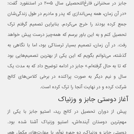
جابز در سخنرانی فارغ‌التحصیلی سال ۲۰۰۵ در استنفورد گفت:
«در آن زمان، همه پس‌اندازی که پدر و مادرم در طول زندگی‌شان
جمع کرده بودند را خرج می‌کردم. بنابراین تصمیم گرفتم ترک
تحصیل کنم و به این باور برسم که همه‌چیز درست پیش خواهد
رفت. در آن زمان، تصمیم بسیار ترسناکی بود، اما با نگاهی به
گذشته، می‌توانم بگویم که این یکی از بهترین تصمیم‌هایی بود
که تا به حال گرفته‌ام.» جابز در ادامه توضیح داد که به مدت یک
سال و نیم دیگر به صورت پراکنده در برخی کلاس‌های کالج
شرکت کرده و در نهایت آنجا را ترک کرده است.
آغاز دوستی جابز و وزنیاک
پیش از دوران تحصیل در کالج رید، استیو جابز با یکی از
مهم‌ترین دوستان آینده‌اش، استیو وزنیاک آشنا شده بود.
دوستی جابز و وزنیاک، دو چهره نوآور با مهارت‌های مکمل هم،