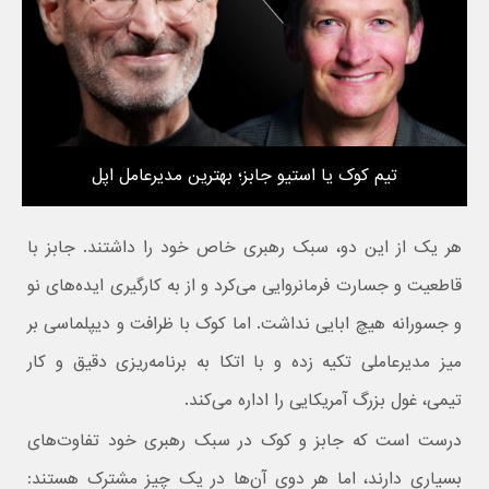
تیم کوک یا استیو جابز؛ بهترین مدیرعامل اپل
هر یک از این دو، سبک رهبری خاص خود را داشتند. جابز با
قاطعیت و جسارت فرمانروایی می‌کرد و از به کارگیری ایده‌های نو
و جسورانه هیچ ابایی نداشت. اما کوک با ظرافت و دیپلماسی بر
میز مدیرعاملی تکیه زده و با اتکا به برنامه‌ریزی دقیق و کار
تیمی، غول بزرگ آمریکایی را اداره می‌کند.
درست است که جابز و کوک در سبک رهبری خود تفاوت‌های
بسیاری دارند، اما هر دوی آن‌ها در یک چیز مشترک هستند: