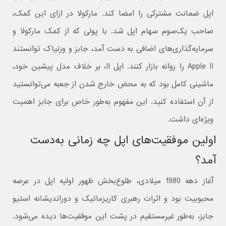
اپل ضمانت مشترکی را امضا کند. مارکولا در ازای این کمک،
صاحب یک‌سوم سهام اپل شد. با پولی که از کمک مارکولا و
سرمایه‌گذاری‌های اضافی به دست آمد، جابز و وزنیاک توانستند
Apple II را روانه بازار کنند. اپل II، بر خلاف مدل پیشین خود،
ماشینی کامل بود که به محض خارج شدن از جعبه می‌توانستید
از آن استفاده کنید. این مفهوم به‌طور خاص برای جابز اهمیت
ویژه‌ای داشت.
اولین موفقیت‌های اپل چه زمانی به‌دست
آمد؟
آغاز دهه 1980 میلادی، طلوع‌بخش ظهور اولیه اپل در عرصه
محبوبیت بود و اثرات رهبری کاریزماتیک و دوراندیشانه استیو
جابز، به‌طور غیرمستقیم در پشت این موفقیت‌ها دیده می‌شود.