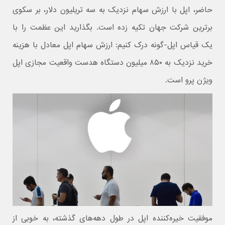
حاضر، اپل با ارزش سهام نزدیک به سه تریلیون دلار، بر سکوی
برترین شرکت جهان تکیه زده است. بگذارید این عظمت را با
یک قیاس اپل-گونه درک کنیم: ارزش سهام اپل معادل با هزینه
خرید نزدیک به ۸۵۰ میلیون دستگاه هدست واقعیت مجازی اپل
ویژن پرو است.
موفقیت خیره‌کننده اپل در طول دهه‌های گذشته، به خوبی از