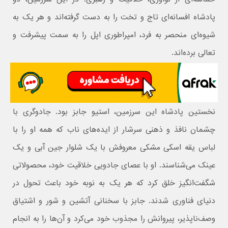
پادشاه افسانه‌ای تاج و تخت را به دست گرفته‌اند و هر یک به
شیوه‌ای منحصر به فرد، امپراطوری اپل را به سمت پیشرفت و
تعالی برده‌اند.
نخستین پادشاه این سرزمین، استیو جابز بود. جادوگری با
چشمان نافذ و ذهنی سرشار از ایده‌های ناب که همه او را با
لباس یقه اسکی مشکی معروفش با یک شلوار جین آبی و یک
عینک می‌شناسند. او با عصای جادویی خلاقیت خود، محصولاتی
شگفت‌انگیز خلق کرد که هر یک به نوبه خود باعث تحول در
دنیای فناوری شدند. جابز با سخنانی آتشین و شور و اشتیاق
وصف‌ناپذیر، پیروانش را مجذوب خود می‌کرد و آن‌ها را به انجام