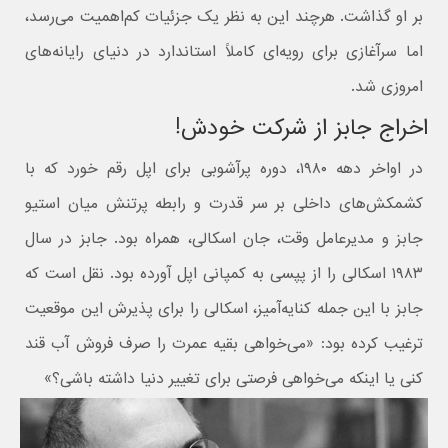
بر او گذاشت. هرچند این به نظر یک جزئیات کم‌اهمیت می‌رسد،
اما سرآغازی برای رویه‌ای کاملاً استاندارد در دنیای رایانه‌های
امروزی شد.
اخراج جابز از شرکت خودش!
در اواخر دهه ۱۹۸۰، دوره پرآشوبی برای اپل رقم خورد که با
کشمکش‌های داخلی بر سر قدرت و رابطه پرتنش میان استیو
جابز و مدیرعامل وقت، جان اسکالی، همراه بود. جابز در سال
۱۹۸۳ اسکالی را از پپسی به کمپانی اپل آورده بود. نقل است که
جابز با این جمله کنایه‌آمیز، اسکالی را برای پذیرش این موقعیت
ترغیب کرده بود: «می‌خواهی بقیه عمرت را صرف فروش آب قند
کنی یا اینکه می‌خواهی فرصتی برای تغییر دنیا داشته باشی؟»