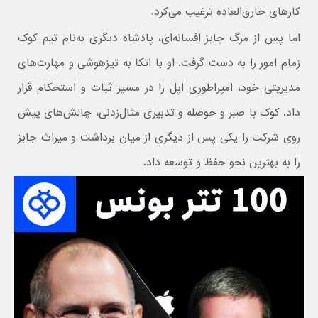
کارهای خارق‌العاده ترغیب می‌کرد.
اما پس از مرگ جابز افسانه‌ای، پادشاه دیگری به‌نام تیم کوک
زمام امور را به دست گرفت. او با اتکا به تیزهوشی و مهارت‌های
مدیریتی خود، امپراطوری اپل را در مسیر ثبات و استحکام قرار
داد. کوک با صبر و حوصله و تدبیری مثال‌زدنی، چالش‌های پیش
روی شرکت را یکی پس از دیگری از میان برداشت و میراث جابز
را به بهترین نحو حفظ و توسعه داد.