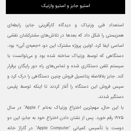
استیو جابز و استیو وازنیک
استعداد فنی وزنیاک و دیدگاه کارآفرینی جابز، رابطه‌ای
همزیستی را شکل داد که بعدها در تلاش‌های مشترکشان نقشی
اساسی ایفا کرد. اولین پروژه مشترک این دو، «جعبه‌ی آبی» بود.
دستگاهی که توسط وزنیاک ساخته شده بود و می‌‌توانست با
سیستم تلفن دستکاری شده و تماس‌های راه دور رایگان برقرار
کند. جابز بلافاصله پتانسیل فروش چنین دستگاهی را درک کرد و
سپس فروش این دستگاه را آغاز کردند تا اینکه توسط پلیس
دستگیر شدند.
با این حال، مهم‌ترین اختراع وزنیاک به‌نام “Apple I” در سال
۱۹۷۵ رقم خورد. پس از نشان دادن اختراع خود به جابز، این دو
دوست با تأسیس کمپانی “Apple Computer” در گاراژ خانه