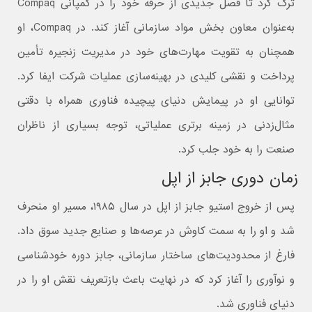
ترک کرد تا فصل جدیدی از حرفه خود را در کمپانی Compaq
به‌عنوان معاون بخش مواد سازمانی آغاز کند. در Compaq، او
همچنان به تقویت مهارت‌های خود در مدیریت زنجیره تأمین
پرداخت و نقشی کلیدی در بهینه‌سازی عملیات شرکت ایفا کرد.
توانایی او در پیمایش دنیای پیچیده فناوری همراه با دقتی
مثال‌زدنی در زمینه برتری عملیاتی، توجه بسیاری از ناظران
صنعت را به خود جلب کرد.
زمان دوری جابز از اپل
پس از خروج استیو جابز از اپل در سال ۱۹۸۵، مسیر او منحرف
شد و او را به سمت کاوش در عرصه‌ها و صنایع جدید سوق داد.
فارغ از محدودیت‌های ساختار سازمانی، جابز دوره‌ خودشناسی
و نوآوری را آغاز کرد که در نهایت باعث بازتعریف نقش او را در
دنیای فناوری شد.