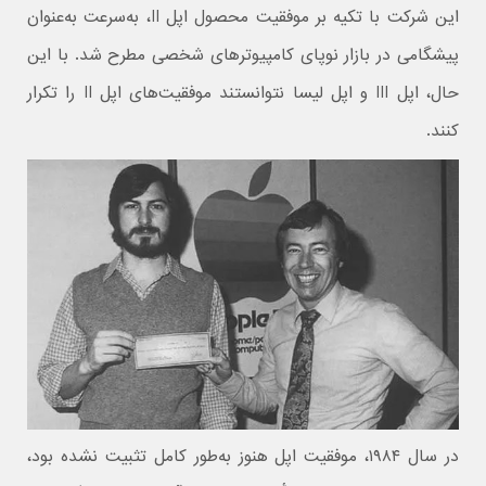
این شرکت با تکیه بر موفقیت محصول اپل II، به‌سرعت به‌عنوان
پیشگامی در بازار نوپای کامپیوترهای شخصی مطرح شد. با این
حال، اپل III و اپل لیسا نتوانستند موفقیت‌های اپل II را تکرار
کنند.
در سال ۱۹۸۴، موفقیت اپل هنوز به‌طور کامل تثبیت نشده بود،