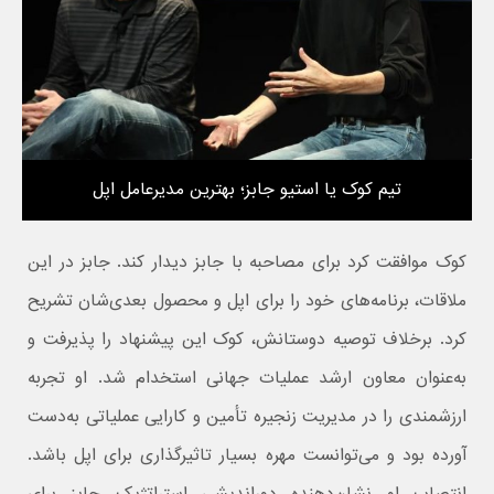
تیم کوک یا استیو جابز؛ بهترین مدیرعامل اپل
کوک موافقت کرد برای مصاحبه با جابز دیدار کند. جابز در این
ملاقات، برنامه‌های خود را برای اپل و محصول بعدی‌شان تشریح
کرد. برخلاف توصیه دوستانش، کوک این پیشنهاد را پذیرفت و
به‌عنوان معاون ارشد عملیات جهانی استخدام شد. او تجربه
ارزشمندی را در مدیریت زنجیره تأمین و کارایی عملیاتی به‌دست
آورده بود و می‌توانست مهره بسیار تاثیرگذاری برای اپل باشد.