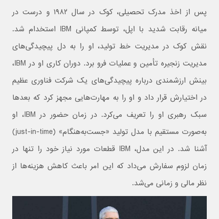
پس از اخذ مدرک تحصیلی، کوک در سال ۱۹۸۲ و درست در
میانه رقابت شدید با اپل، توسط کمپانی IBM استخدام شد.
نقش کوک در مدیریت خط تولید، او را به دل پیچیدگی‌های
مدیریت زنجیره تأمین و عملیات فرو برد. دوران کاری او در IBM،
بینش ارزشمندی درباره پیچیدگی‌های یک شرکت فناوری عظیم
در اختیارش قرار داد و او را به مهارت‌هایی مجهز کرد که بعدها
سبک رهبری او را تعریف می‌کرد. در زمان حضور در IBM، او
به‌صورت مستقیم با مدل تولید «جست‌به‌هنگام» (just-in-time)
آشنا شد. در این مدل، IBM قطعات مورد نیاز خود را تنها در
زمان لزوم سفارش می‌داد که این امر باعث کاهش هزینه‌ها از
نظر مالی و زمانی می‌شد.