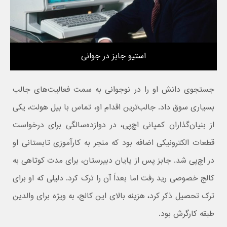
استیو جابز در جوانی
جستجوی دانش او را در نوجوانی به سمت فعالیت‌های جالب
بسیاری سوق داد. جالب‌ترین اقدام او، تماس با بیل هولت، یکی
از بنیان‌گذاران کمپانی اچ‌پی، در دوازده‌سالگی برای درخواست
قطعات الکترونیکی اضافه بود که منجر به کارآموزی تابستانی او
در اچ‌پی شد. جابز پس از پایان دبیرستان، برای مدت کوتاهی به
کالج خصوصی رید رفت اما بعداً آن را ترک کرد. دلیلی که او برای
ترک تحصیل ذکر کرد، هزینه بالای این کالج، به ویژه برای والدین
طبقه کارگرش بود.