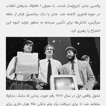
والدین جابز، تاریخ‌ساز شدند. با معرفی Apple I، بذرهای انقلاب
در حوزه فناوری کاشته شد. جابز با درک پتانسیل فراتر از حلقه
سرگرمی، تلاش‌ها برای تأمین سرمایه به منظور تولید انبوه این
اختراع را رهبری کرد.
تحول واقعی اپل در سال ۱۹۷۷ رقم خورد، زمانی که مایک مارکولا
متقاعد شد تا برای دریافت یک وام بانکی ۲۵۰ هزار دلاری برای