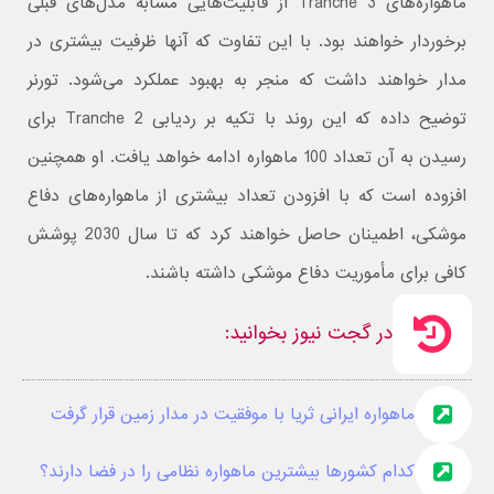
ماهواره‌های Tranche 3 از قابلیت‌هایی مشابه مدل‌های قبلی
برخوردار خواهند بود. با این تفاوت که آنها ظرفیت بیشتری در
مدار خواهند داشت که منجر به بهبود عملکرد می‌شود. تورنر
توضیح داده که این روند با تکیه بر ردیابی Tranche 2 برای
رسیدن به آن تعداد 100 ماهواره ادامه خواهد یافت. او همچنین
افزوده است که با افزودن تعداد بیشتری از ماهواره‌های دفاع
موشکی، اطمینان حاصل خواهند کرد که تا سال 2030 پوشش
کافی برای مأموریت دفاع موشکی داشته باشند.
در گجت نیوز بخوانید:
ماهواره ایرانی ثریا با موفقیت در مدار زمین قرار گرفت
کدام کشورها بیشترین ماهواره نظامی را در فضا دارند؟