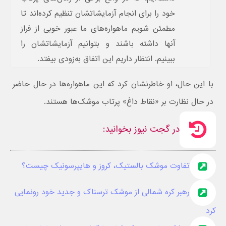
خود را برای انجام آزمایشاتشان تنظیم کرده‌اند تا
مطمئن شویم ماهواره‌های ما عبور خوبی از فراز
آنها داشته باشند و بتوانیم آزمایشاتشان را
ببینیم. انتظار داریم این اتفاق به‌زودی بیفتد.
با این حال، او خاطرنشان کرد که این ماهواره‌ها در حال حاضر
در حال نظارت بر «نقاط داغ» پرتاب موشک‌ها هستند.
در گجت نیوز بخوانید:
تفاوت موشک بالستیک، کروز و هایپرسونیک چیست؟
رهبر کره شمالی از موشک ترسناک و جدید خود رونمایی
کرد