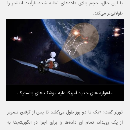
با این حال، حجم بالای داده‌های تخلیه شده، فرآیند انتشار را
طولانی‌تر می‌کند.
ماهواره های جدید آمریکا علیه موشک های بالستیک
تورنر گفت: «یک تا دو روز طول می‌کشد تا پس از گرفتن تصویر
از یک رویداد، تمام آن داده‌ها را برای اجرا در الگوریتم‌ها به