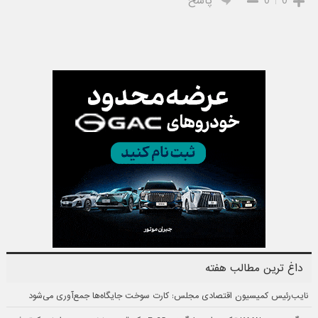
0
0
پاسخ
داغ ترین مطالب هفته
نایب‌رئیس کمیسیون اقتصادی مجلس: کارت سوخت جایگاه‌ها جمع‌آوری می‌شود