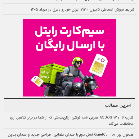
شرایط فروش اقساطی کامیون ۱۹۳۰ ایران خودرو دیزل در مرداد ۱۴۰۵
آخرین مطالب
شارپ AQUOS Wish6 معرفی شد؛ گوشی ارزان‌قیمتی که از شما در برابر کلاهبرداری
محافظت می‌کند
هدفون بوز QuietComfort نسل دوم با صدای فضایی، طراحی جدید و صدای بدون