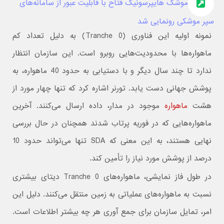
موشک هایپرسونیک فتاح با قابلیت عبور از سامانه‌های
سپر موشکی رونمایی شد
نمونه اولیه این فناوری (Tranche 0) به دلیل تعداد کم
ماهواره‌ها با محدودیت‌هایی روبرو است. این سازمان انتظار
ندارد تا چند سال دیگر و با دستیابی به حدود 40 ماهواره، به
پوشش جهانی دست یابد. تورنر اشاره کرد که تنها چهار مورد از
هشت
ماهواره
موجود در مدار، داده ارسال می‌کنند. آخرین
ماهواره‌هایی که در فوریه پرتاب شدند همچنان در حال بررسی
نهایی هستند، به این معنی که SDA تنها می‌تواند حدود 10
درصد از پوشش مورد نیاز را تأمین کند.
در طول فاز نمایشی، ماهواره‌های Tranche 0 دیتای بیشتری
نسبت به ماهواره‌های عملیاتی به زمین منتقل می‌کنند. دلیل این
امر، تمایل سازمان برای جمع آوری هر چه بیشتر اطلاعات است.