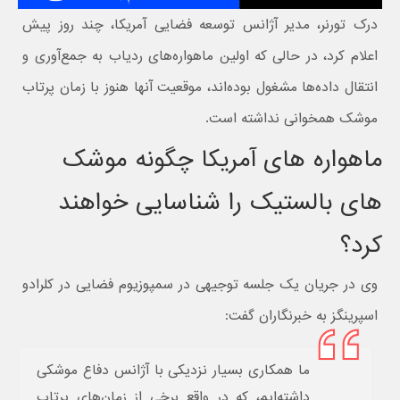
درک تورنر، مدیر آژانس توسعه فضایی آمریکا، چند روز پیش
اعلام کرد، در حالی که اولین ماهواره‌های ردیاب به جمع‌آوری و
انتقال داده‌ها مشغول بوده‌اند، موقعیت آنها هنوز با زمان پرتاب
موشک همخوانی نداشته است.
ماهواره های آمریکا چگونه موشک
های بالستیک را شناسایی خواهند
کرد؟
وی در جریان یک جلسه توجیهی در سمپوزیوم فضایی در کلرادو
اسپرینگز به خبرنگاران گفت:
ما همکاری بسیار نزدیکی با آژانس دفاع موشکی
داشته‌ایم، که در واقع برخی از زمان‌های پرتاب