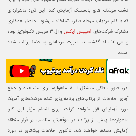
کشف موشک های بالستیک آزمایش کند. این گروه ماهواره‌ای
که با نام «ردیاب مرحله صفر» شناخته می‌شود، حاصل همکاری
مشترک شرکت‌های
اسپیس ایکس
و ال ۳ هریس تکنولوژیز بوده
و طی ۱۲ ماه گذشته به صورت مرحله‌ای به فضا پرتاب شده
است.
این صورت فلکی متشکل از ۸ ماهواره، برای مشاهده و جمع
آوری اطلاعات از پرتاب‌های برنامه‌ریزی شده موشک‌های آمریکا
مورد آزمایش قرار خواهد گرفت. برای انجام مؤثر این کار،
ماهواره‌ها پیش از پرتاب در موقعیتی مناسب بر فراز منطقه
آزمایش مستقر خواهند شد. تاکنون اطلاعات بیشتری در مورد