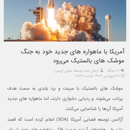
آمریکا با ماهواره های جدید خود به جنگ
موشک های بالستیک می‌رود
۲ دیدگاه
ارسال شده توسط: معین کریمی
۳۱ فروردین ۱۴۰۳ ساعت ۰۹:۳۷
موشک های بالستیک با سرعت و برد بلندی به سمت هدف
پرتاب می‌شوند و ردیابی دشواری دارند، اما ماهواره های جدید
آمریکا آن‌ها را شناسایی می‌کنند.
آژانس توسعه فضایی آمریکا (SDA) اعلام کرده است که قصد
دارد طی هفته‌های آینده، صورت فلکی ماهواره های خود را برای