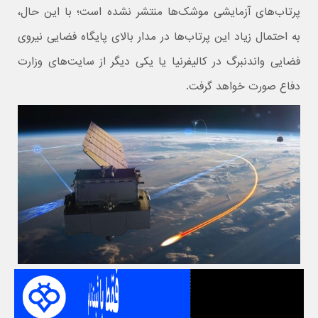
پرتاب‌های آزمایشی موشک‌ها منتشر نشده است؛ با این حال،
به احتمال زیاد این پرتاب‌ها در مدار بالای پایگاه فضایی نیروی
فضایی واندنبرگ در کالیفرنیا یا یکی دیگر از سایت‌های وزارت
دفاع صورت خواهد گرفت.