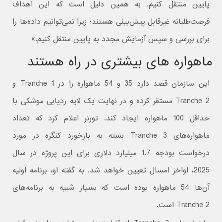
پایین منتقل کنیم. به همین دلیل است که این اهداف
فرصت‌طلبانه غیرقابل پیش‌بینی هستند؛ زیرا نمی‌توانیم داده‌ها را
برای بررسی و سپس آزمایش مجدد به پایین منتقل کنیم.»
ماهواره های بیشتری در راه هستند
این سازمان قصد دارد 35 و 54 ماهواره را در Tranche 1 و
Tranche 2 مستقر کرده و در نهایت یک لایه ردیابی موشکی با
حداقل 100 ماهواره ایجاد کند. تورنر اعلام کرد که تعداد
ماهواره‌های Tranche 3 بسته به بازخورد کنگره در مورد
درخواست بودجه 1.7 میلیارد دلاری برای این پروژه در سال
2025، اواخر امسال تعیین خواهد شد. به گفته او، برنامه اولیه
آن‌ها 54 ماهواره بوده است که بسیار شبیه به برنامه‌های
Tranche 2 است.