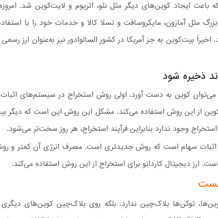
ه باعث ایجاد کوین‌های دیگر مثل نئو، اتریوم و لایت‌کوین شد. امروزه
رگ مثل آمازون، مایکروسافت و تسلا کالا و خدمات خود را با استفاده 
د. اخیراً بیت‌کوین به جز آمریکا در کشور السالوادور نیز به‌عنوان ارز رسم
وین از این روش استفاده می‌کند. مشکل این روش این است که دیگر بی
استخراج وجود ندارد بنابراین فرآیند استخراج، هر روز سخت‌تر می‌شود.
اثبات سهام است که روش جدیدتری است. مصرف انرژی آن کمتر و رو
است. ارز دیجیتال کاردانو برای استخراج از این روش استفاده می‌کند.
یست
ین‌ها، توکن‌ها بلاک‌چین ندارد. بلکه روی بلاک‌چین کوین‌های دیگری 