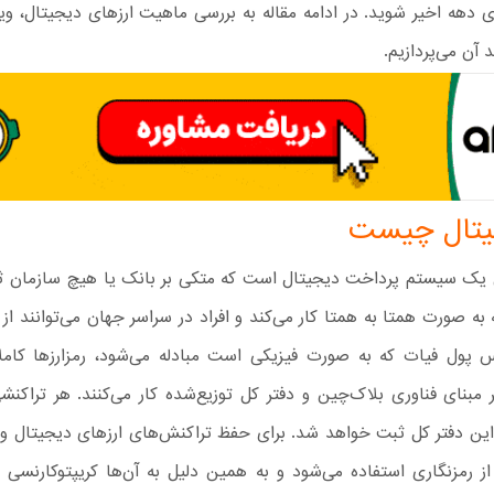
ی دهه اخیر شوید. در ادامه مقاله به بررسی ماهیت ارزهای دیجیتال، وی
آن می‌پردازیم.
جیتال چیست
ل یک سیستم پرداخت دیجیتال است که متکی بر بانک یا هیچ سازمان ث
به صورت همتا به همتا کار می‌کند و افراد در سراسر جهان می‌توانند از 
س پول فیات که به صورت فیزیکی است مبادله می‌شود، رمزارزها کاملا
مبنای فناوری بلاک‌چین و دفتر کل توزیع‌شده کار می‌کنند. هر تراکنش
این دفتر کل ثبت خواهد شد. برای حفظ تراکنش‌های ارزهای دیجیتال و 
ز رمزنگاری استفاده می‌شود و به همین دلیل به آن‌ها کریپتوکارنسی ب