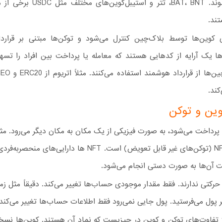
ایجاد می‌شوند. BAT، BNT، تتر و استیبل‌
تند.
 کوین‌ها توسط بلاک‌چین کنترل می‌شود و توکن‌ها مبتنی بر قرارد
ا یک آرایه از کدهایی هستند که معامله یا پرداخت بین افراد را تسهی
کند.
ین و توکن
پرداخت می‌شود، به صورت فیزیکی از یک مکان به مکان دیگر می‌رود. مث
معاملات NFT (توکن‌های غیر قابل تعویض) است. NFT ها دارایی‌ها
ت آن‌ها به صورت دستی انجام می‌شود.
 حرکتی ندارند. فقط مقدار موجودی حساب‌ها تغییر می‌کند. دقیقاً مثل زما
ول می‌فرستید. پول جایی نمی‌رود فقط اطلاعات حساب‌ها تغییر می‌کند.
ز تفاوت‌های توکن و کوین در چیزیست که نماد آن هستند. کوین‌ها نسخ