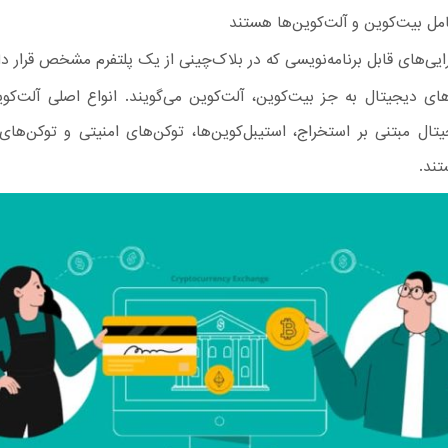
مل بیت‌کوین و آلت‌کوین‌ها هستند
رایی‌های قابل برنامه‌نویسی که در بلاک‌چینی از یک پلتفرم مشخص قرار دار
های دیجیتال به جز بیت‌کوین، آلت‌کوین می‌گویند. انواع اصلی آلت‌کو
تال مبتنی بر استخراج، استیبل‌کوین‌ها، توکن‌های امنیتی و توکن‌های 
تند.