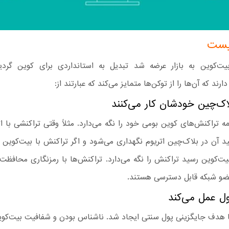
یست
یت‌کوین به بازار عرضه شد تبدیل به استانداردی برای کوین گردید
ارند که آن‌ها را از توکن‌ها متمایز می‌کند که عبارتند از:
 تراکنش‌های کوین بومی خود را نگه می‌دارد. مثلاً وقتی تراکنشی با ات
د آن در بلاک‌چین اتریوم نگهداری می‌شود و اگر تراکنش با بیت‌کوین 
یت‌کوین رسید تراکنش را نگه می‌دارد. تراکنش‌ها با رمزنگاری محافظت
و شبکه قابل دسترسی هستند.
ا هدف جایگزینی پول سنتی ایجاد شد. ناشناس بودن و شفافیت بیت‌کوی