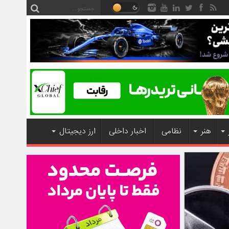
هنر
نظامی
اخبار داخلی
ارز دیجیتال