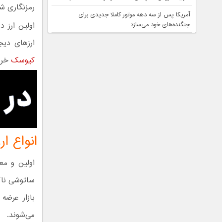
رمزنگاری شد
آمریکا پس از سه دهه موتور کاملا جدیدی برای
جنگنده‌های خود می‌سازد
ارزهای دیج
کیوسک
خری
انواع ار
اولین و مع
ساتوشی ناکا
بازار عرضه
می‌شوند.