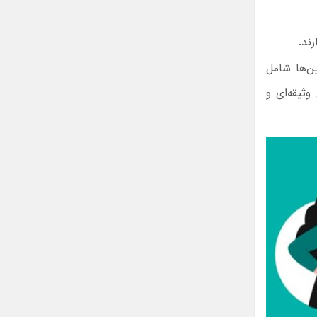
ند.
ین‌ها شامل
وثیقه‌ای و