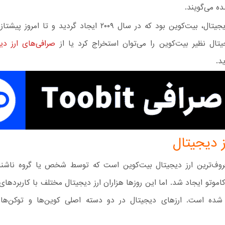
ه می‌گویند.
اولین ارز دیجیتال، بیت‌کوین بود که در سال ۲۰۰۹ ایجاد گردید و تا 
یتال نظیر بیت‌کوین را می‌توان استخراج کرد یا از
صرافی‌های ارز دی
د.
ز دیجیتال
روف‌ترین ارز دیجیتال بیت‌کوین است که توسط شخص یا گروه ناشنا
موتو ایجاد شد. اما این روزها هزاران ارز دیجیتال مختلف با کاربردهای
 شده است. ارزهای دیجیتال در دو دسته اصلی کوین‌ها و توکن‌ها 