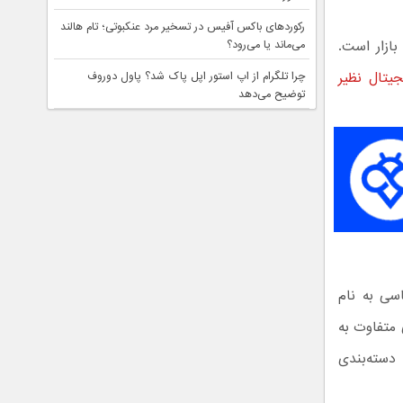
رکوردهای باکس آفیس در تسخیر مرد عنکبوتی؛ تام هالند
امروز پیشتاز بازار است.
می‌ماند یا می‌رود؟
جیتال نظیر
چرا تلگرام از اپ استور اپل پاک شد؟ پاول دوروف
توضیح می‌دهد
سی به نام
 متفاوت به
دسته‌بندی