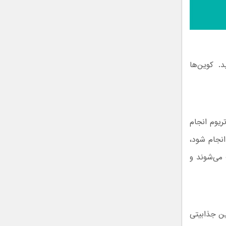
. کوین‌ها
ریوم انجام
انجام شود،
 می‌شوند و
ن جذابیتی